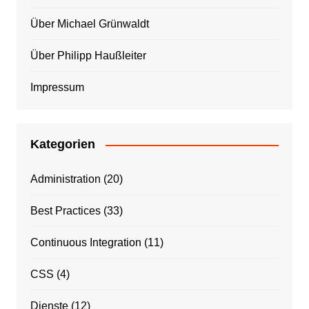
Über Michael Grünwaldt
Über Philipp Haußleiter
Impressum
Kategorien
Administration
(20)
Best Practices
(33)
Continuous Integration
(11)
CSS
(4)
Dienste
(12)