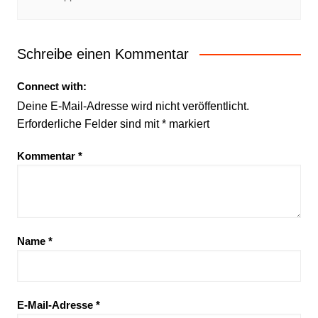
Schreibe einen Kommentar
Connect with:
Deine E-Mail-Adresse wird nicht veröffentlicht.
Erforderliche Felder sind mit
*
markiert
Kommentar
*
Name
*
E-Mail-Adresse
*