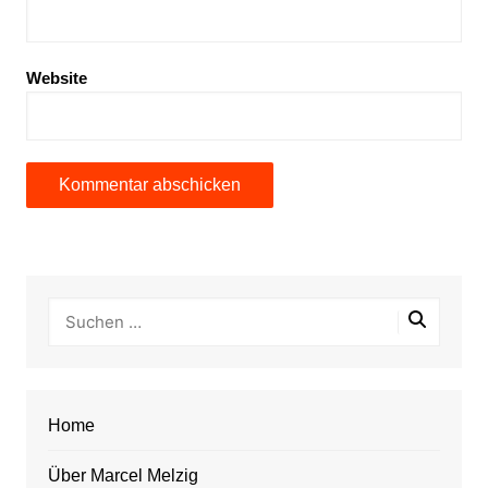
Website
Home
Über Marcel Melzig