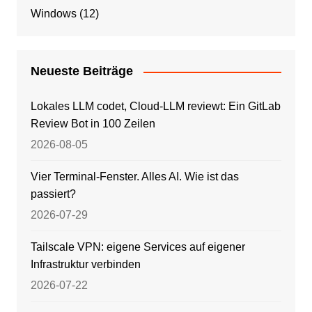
Windows
(12)
Neueste Beiträge
Lokales LLM codet, Cloud-LLM reviewt: Ein GitLab
Review Bot in 100 Zeilen
2026-08-05
Vier Terminal-Fenster. Alles AI. Wie ist das
passiert?
2026-07-29
Tailscale VPN: eigene Services auf eigener
Infrastruktur verbinden
2026-07-22