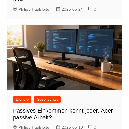
Philipp Haußleiter
2026-06-24
0
Dienste
Gesellschaft
Passives Einkommen kennt jeder. Aber
passive Arbeit?
Philipp Haußleiter
2026-06-10
0