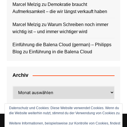
Marcel Melzig
zu
Demokratie braucht
Aufmerksamkeit – die wir längst verkauft haben
Marcel Melzig
zu
Warum Schreiben noch immer
wichtig ist – und immer wichtiger wird
Einführung die Balena Cloud (german) – Philipps
Blog
zu
Einführung in die Balena Cloud
Archiv
Archiv
Datenschutz und Cookies: Diese Website verwendet Cookies. Wenn du
die Website weiterhin nutzt, stimmst du der Verwendung von Cookies zu.
Weitere Informationen, beispielsweise zur Kontrolle von Cookies, findest