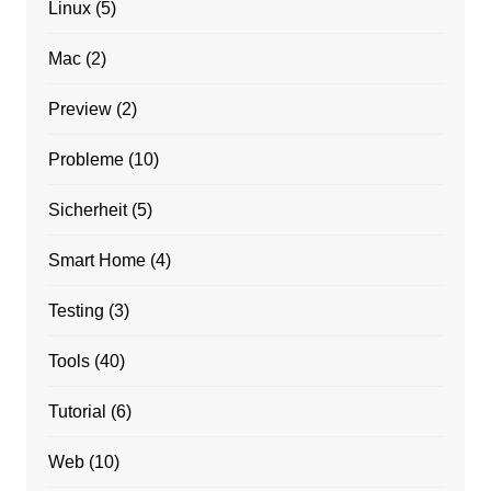
Linux
(5)
Mac
(2)
Preview
(2)
Probleme
(10)
Sicherheit
(5)
Smart Home
(4)
Testing
(3)
Tools
(40)
Tutorial
(6)
Web
(10)