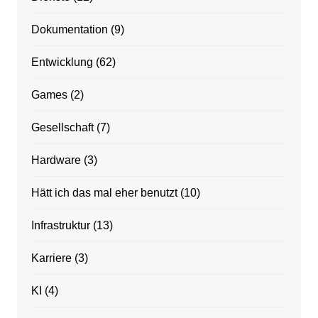
Dokumentation
(9)
Entwicklung
(62)
Games
(2)
Gesellschaft
(7)
Hardware
(3)
Hätt ich das mal eher benutzt
(10)
Infrastruktur
(13)
Karriere
(3)
KI
(4)