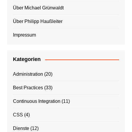
Über Michael Grünwaldt
Über Philipp Haußleiter
Impressum
Kategorien
Administration
(20)
Best Practices
(33)
Continuous Integration
(11)
CSS
(4)
Dienste
(12)