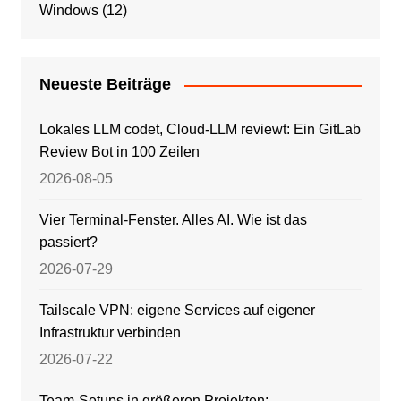
Windows
(12)
Neueste Beiträge
Lokales LLM codet, Cloud-LLM reviewt: Ein GitLab
Review Bot in 100 Zeilen
2026-08-05
Vier Terminal-Fenster. Alles AI. Wie ist das
passiert?
2026-07-29
Tailscale VPN: eigene Services auf eigener
Infrastruktur verbinden
2026-07-22
Team-Setups in größeren Projekten: