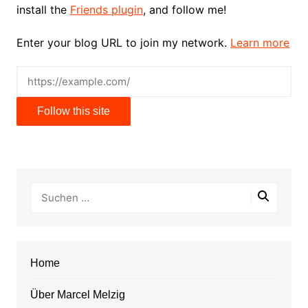
install the
Friends plugin
, and follow me!
Enter your blog URL to join my network.
Learn more
Follow this site
Home
Über Marcel Melzig