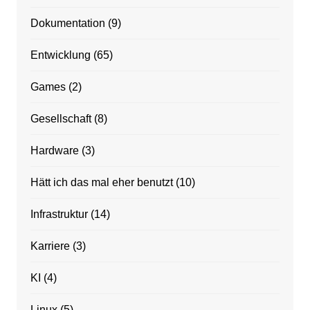
Dokumentation
(9)
Entwicklung
(65)
Games
(2)
Gesellschaft
(8)
Hardware
(3)
Hätt ich das mal eher benutzt
(10)
Infrastruktur
(14)
Karriere
(3)
KI
(4)
Linux
(5)