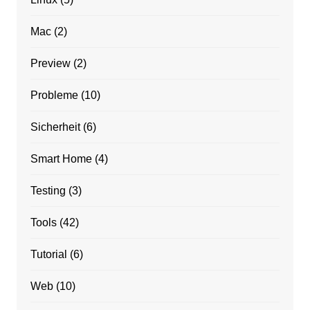
Mac
(2)
Preview
(2)
Probleme
(10)
Sicherheit
(6)
Smart Home
(4)
Testing
(3)
Tools
(42)
Tutorial
(6)
Web
(10)