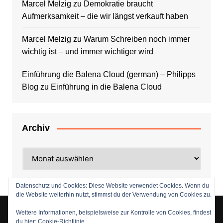
Marcel Melzig
zu
Demokratie braucht
Aufmerksamkeit – die wir längst verkauft haben
Marcel Melzig
zu
Warum Schreiben noch immer
wichtig ist – und immer wichtiger wird
Einführung die Balena Cloud (german) – Philipps
Blog
zu
Einführung in die Balena Cloud
Archiv
Archiv
Datenschutz und Cookies: Diese Website verwendet Cookies. Wenn du
die Website weiterhin nutzt, stimmst du der Verwendung von Cookies zu.
Weitere Informationen, beispielsweise zur Kontrolle von Cookies, findest
du hier:
Cookie-Richtlinie