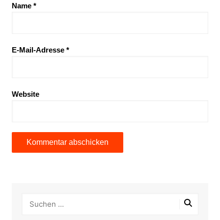
Name
*
E-Mail-Adresse
*
Website