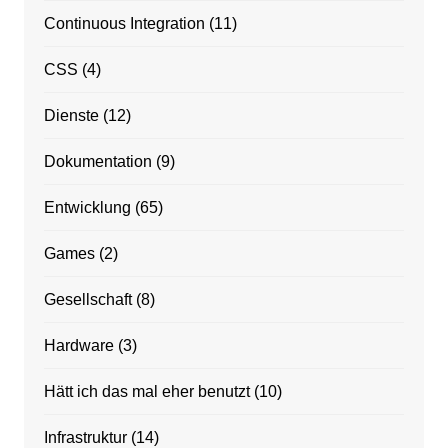
Continuous Integration
(11)
CSS
(4)
Dienste
(12)
Dokumentation
(9)
Entwicklung
(65)
Games
(2)
Gesellschaft
(8)
Hardware
(3)
Hätt ich das mal eher benutzt
(10)
Infrastruktur
(14)