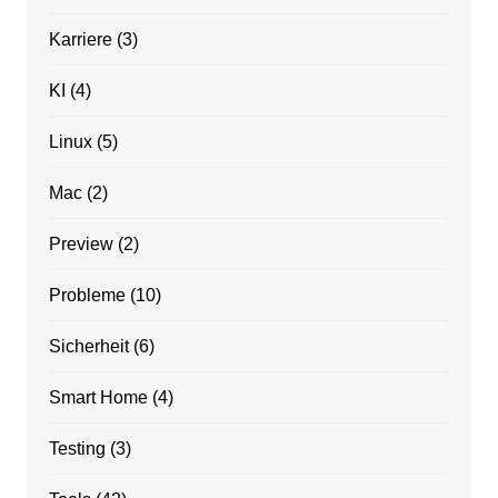
Karriere
(3)
KI
(4)
Linux
(5)
Mac
(2)
Preview
(2)
Probleme
(10)
Sicherheit
(6)
Smart Home
(4)
Testing
(3)