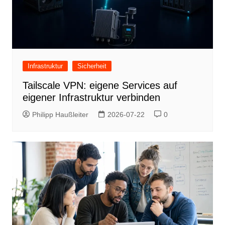
Infrastruktur
Sicherheit
Tailscale VPN: eigene Services auf
eigener Infrastruktur verbinden
Philipp Haußleiter
2026-07-22
0