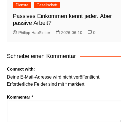
Dienste
Gesellschaft
Passives Einkommen kennt jeder. Aber
passive Arbeit?
Philipp Haußleiter
2026-06-10
0
Schreibe einen Kommentar
Connect with:
Deine E-Mail-Adresse wird nicht veröffentlicht.
Erforderliche Felder sind mit
*
markiert
Kommentar
*