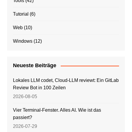
Tools
(42)
Tutorial
(6)
Web
(10)
Windows
(12)
Neueste Beiträge
Lokales LLM codet, Cloud-LLM reviewt: Ein GitLab
Review Bot in 100 Zeilen
2026-08-05
Vier Terminal-Fenster. Alles AI. Wie ist das
passiert?
2026-07-29