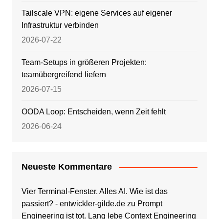
Tailscale VPN: eigene Services auf eigener
Infrastruktur verbinden
2026-07-22
Team-Setups in größeren Projekten:
teamübergreifend liefern
2026-07-15
OODA Loop: Entscheiden, wenn Zeit fehlt
2026-06-24
Neueste Kommentare
Vier Terminal-Fenster. Alles AI. Wie ist das
passiert? - entwickler-gilde.de
zu
Prompt
Engineering ist tot. Lang lebe Context Engineering