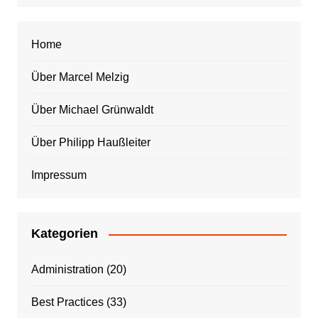
Home
Über Marcel Melzig
Über Michael Grünwaldt
Über Philipp Haußleiter
Impressum
Kategorien
Administration
(20)
Best Practices
(33)