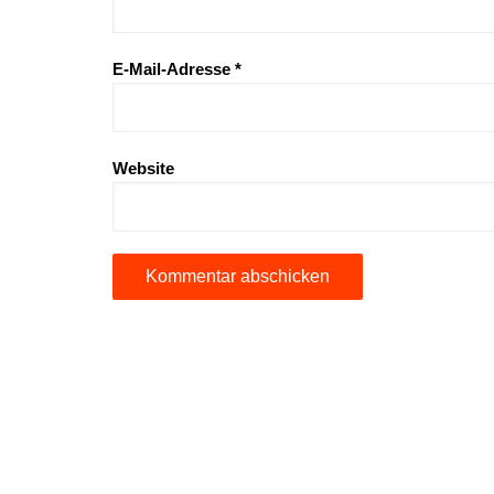
E-Mail-Adresse
*
Website