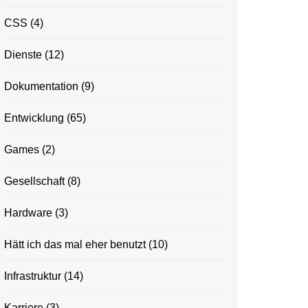
CSS
(4)
Dienste
(12)
Dokumentation
(9)
Entwicklung
(65)
Games
(2)
Gesellschaft
(8)
Hardware
(3)
Hätt ich das mal eher benutzt
(10)
Infrastruktur
(14)
Karriere
(3)