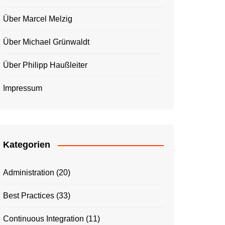
Über Marcel Melzig
Über Michael Grünwaldt
Über Philipp Haußleiter
Impressum
Kategorien
Administration
(20)
Best Practices
(33)
Continuous Integration
(11)