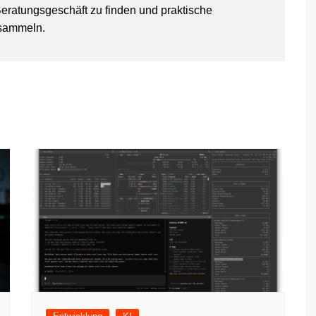
eratungsgeschäft zu finden und praktische
 sammeln.