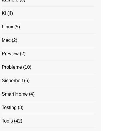
KI
(4)
Linux
(5)
Mac
(2)
Preview
(2)
Probleme
(10)
Sicherheit
(6)
Smart Home
(4)
Testing
(3)
Tools
(42)