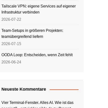
Tailscale VPN: eigene Services auf eigener
Infrastruktur verbinden
2026-07-22
Team-Setups in größeren Projekten:
teamübergreifend liefern
2026-07-15
OODA Loop: Entscheiden, wenn Zeit fehlt
2026-06-24
Neueste Kommentare
Vier Terminal-Fenster. Alles AI. Wie ist das