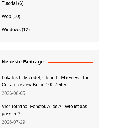
Tutorial
(6)
Web
(10)
Windows
(12)
Neueste Beiträge
Lokales LLM codet, Cloud-LLM reviewt: Ein
GitLab Review Bot in 100 Zeilen
2026-08-05
Vier Terminal-Fenster. Alles AI. Wie ist das
passiert?
2026-07-29