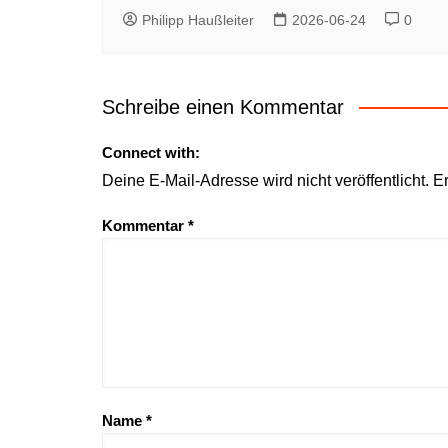
Philipp Haußleiter
2026-06-24
0
Schreibe einen Kommentar
Connect with:
Deine E-Mail-Adresse wird nicht veröffentlicht.
Er
Kommentar
*
Name
*