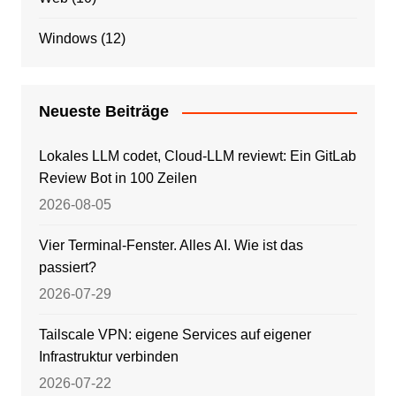
Windows
(12)
Neueste Beiträge
Lokales LLM codet, Cloud-LLM reviewt: Ein GitLab
Review Bot in 100 Zeilen
2026-08-05
Vier Terminal-Fenster. Alles AI. Wie ist das
passiert?
2026-07-29
Tailscale VPN: eigene Services auf eigener
Infrastruktur verbinden
2026-07-22