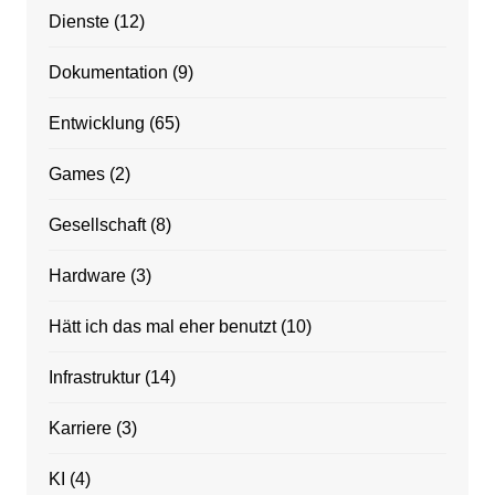
Dienste
(12)
Dokumentation
(9)
Entwicklung
(65)
Games
(2)
Gesellschaft
(8)
Hardware
(3)
Hätt ich das mal eher benutzt
(10)
Infrastruktur
(14)
Karriere
(3)
KI
(4)