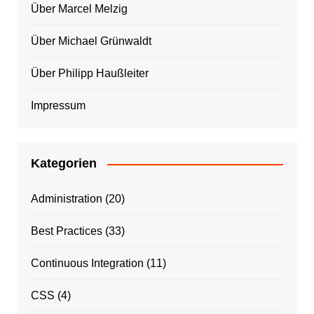
Über Marcel Melzig
Über Michael Grünwaldt
Über Philipp Haußleiter
Impressum
Kategorien
Administration
(20)
Best Practices
(33)
Continuous Integration
(11)
CSS
(4)