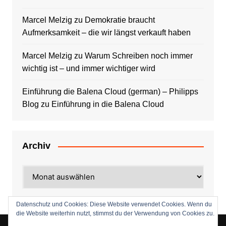
Marcel Melzig
zu
Demokratie braucht
Aufmerksamkeit – die wir längst verkauft haben
Marcel Melzig
zu
Warum Schreiben noch immer
wichtig ist – und immer wichtiger wird
Einführung die Balena Cloud (german) – Philipps
Blog
zu
Einführung in die Balena Cloud
Archiv
Archiv
Datenschutz und Cookies: Diese Website verwendet Cookies. Wenn du
die Website weiterhin nutzt, stimmst du der Verwendung von Cookies zu.