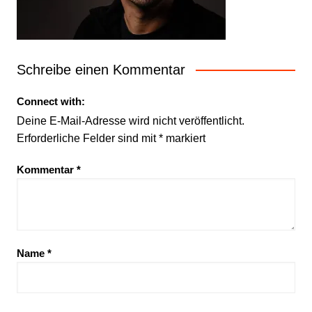
Schreibe einen Kommentar
Connect with:
Deine E-Mail-Adresse wird nicht veröffentlicht.
Erforderliche Felder sind mit
*
markiert
Kommentar
*
Name
*