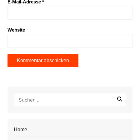
E-Mail-Adresse
*
Website
Home