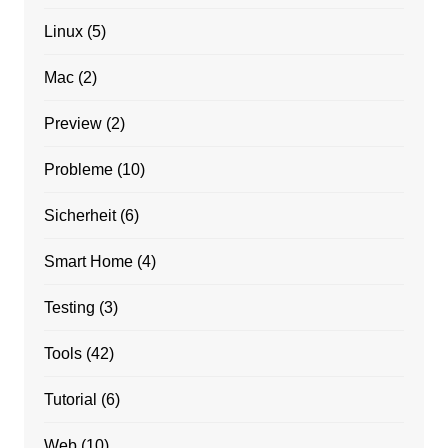
Linux
(5)
Mac
(2)
Preview
(2)
Probleme
(10)
Sicherheit
(6)
Smart Home
(4)
Testing
(3)
Tools
(42)
Tutorial
(6)
Web
(10)