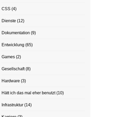
CSS
(4)
Dienste
(12)
Dokumentation
(9)
Entwicklung
(65)
Games
(2)
Gesellschaft
(8)
Hardware
(3)
Hätt ich das mal eher benutzt
(10)
Infrastruktur
(14)
Karriere
(3)