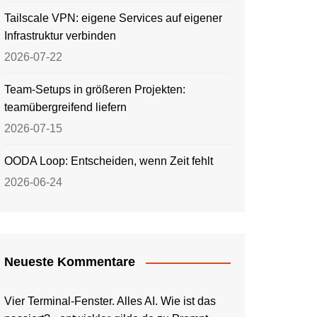
Tailscale VPN: eigene Services auf eigener
Infrastruktur verbinden
2026-07-22
Team-Setups in größeren Projekten:
teamübergreifend liefern
2026-07-15
OODA Loop: Entscheiden, wenn Zeit fehlt
2026-06-24
Neueste Kommentare
Vier Terminal-Fenster. Alles AI. Wie ist das