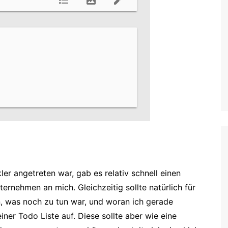
ler angetreten war, gab es relativ schnell einen
nehmen an mich. Gleichzeitig sollte natürlich für
in, was noch zu tun war, und woran ich gerade
einer Todo Liste auf. Diese sollte aber wie eine