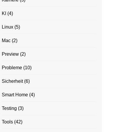
KI
(4)
Linux
(5)
Mac
(2)
Preview
(2)
Probleme
(10)
Sicherheit
(6)
Smart Home
(4)
Testing
(3)
Tools
(42)