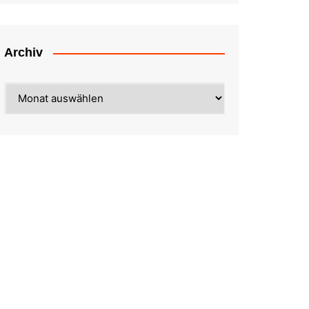
Archiv
Archiv