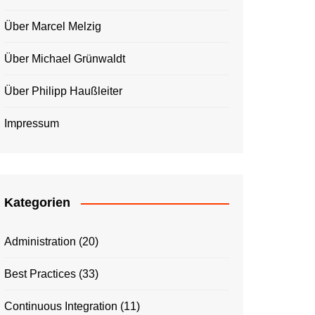
Über Marcel Melzig
Über Michael Grünwaldt
Über Philipp Haußleiter
Impressum
Kategorien
Administration
(20)
Best Practices
(33)
Continuous Integration
(11)