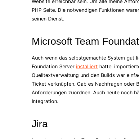
Website erreichbar sein. Um alle meine Anfor
PHP Seite. Die notwendigen Funktionen waren 
seinen Dienst.
Microsoft Team Foundat
Auch wenn das selbstgemachte System gut lie
Foundation Server
installiert
hatte, importierte
Quelltextverwaltung und den Builds war einfa
Ticket verknüpfen. Gab es Nachfragen oder B
Anforderungen zuordnen. Auch heute noch h
Integration.
Jira