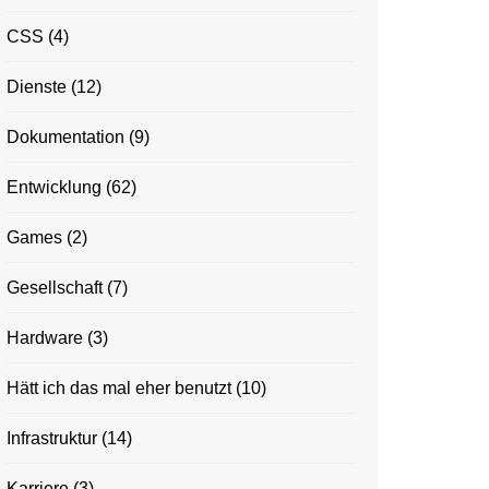
CSS
(4)
Dienste
(12)
Dokumentation
(9)
Entwicklung
(62)
Games
(2)
Gesellschaft
(7)
Hardware
(3)
Hätt ich das mal eher benutzt
(10)
Infrastruktur
(14)
Karriere
(3)