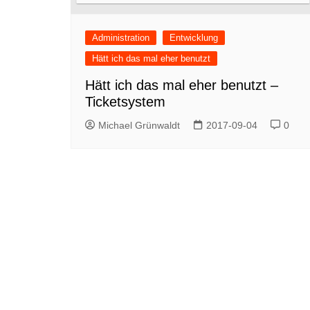
Administration
Entwicklung
Hätt ich das mal eher benutzt
Hätt ich das mal eher benutzt –
Ticketsystem
Michael Grünwaldt
2017-09-04
0