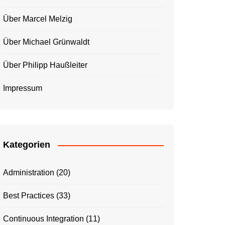
Über Marcel Melzig
Über Michael Grünwaldt
Über Philipp Haußleiter
Impressum
Kategorien
Administration
(20)
Best Practices
(33)
Continuous Integration
(11)