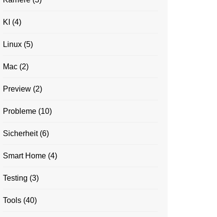
KI
(4)
Linux
(5)
Mac
(2)
Preview
(2)
Probleme
(10)
Sicherheit
(6)
Smart Home
(4)
Testing
(3)
Tools
(40)