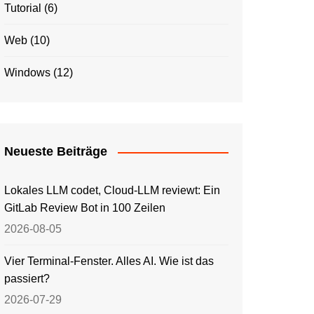
Tutorial
(6)
Web
(10)
Windows
(12)
Neueste Beiträge
Lokales LLM codet, Cloud-LLM reviewt: Ein
GitLab Review Bot in 100 Zeilen
2026-08-05
Vier Terminal-Fenster. Alles AI. Wie ist das
passiert?
2026-07-29