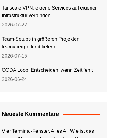
Tailscale VPN: eigene Services auf eigener
Infrastruktur verbinden
2026-07-22
Team-Setups in größeren Projekten:
teamübergreifend liefern
2026-07-15
OODA Loop: Entscheiden, wenn Zeit fehlt
2026-06-24
Neueste Kommentare
Vier Terminal-Fenster. Alles AI. Wie ist das