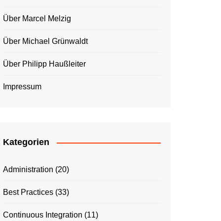
Über Marcel Melzig
Über Michael Grünwaldt
Über Philipp Haußleiter
Impressum
Kategorien
Administration
(20)
Best Practices
(33)
Continuous Integration
(11)