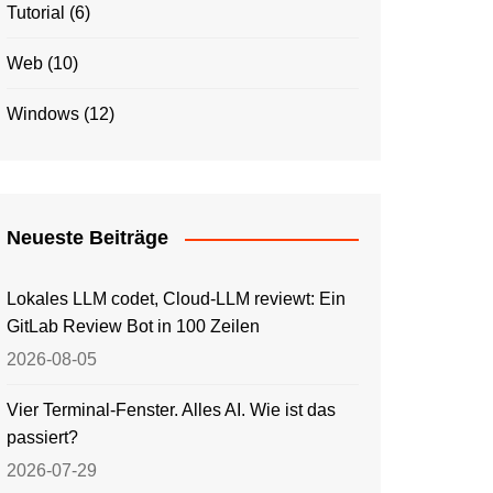
Tutorial
(6)
Web
(10)
Windows
(12)
Neueste Beiträge
Lokales LLM codet, Cloud-LLM reviewt: Ein
GitLab Review Bot in 100 Zeilen
2026-08-05
Vier Terminal-Fenster. Alles AI. Wie ist das
passiert?
2026-07-29