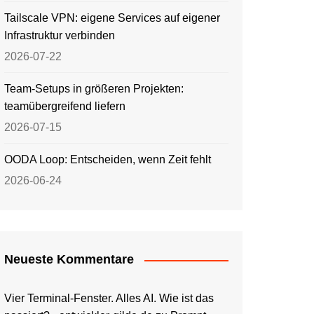
Tailscale VPN: eigene Services auf eigener
Infrastruktur verbinden
2026-07-22
Team-Setups in größeren Projekten:
teamübergreifend liefern
2026-07-15
OODA Loop: Entscheiden, wenn Zeit fehlt
2026-06-24
Neueste Kommentare
Vier Terminal-Fenster. Alles AI. Wie ist das