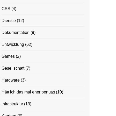
CSS
(4)
Dienste
(12)
Dokumentation
(9)
Entwicklung
(62)
Games
(2)
Gesellschaft
(7)
Hardware
(3)
Hätt ich das mal eher benutzt
(10)
Infrastruktur
(13)
Karriere
(3)