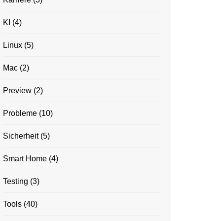
KI
(4)
Linux
(5)
Mac
(2)
Preview
(2)
Probleme
(10)
Sicherheit
(5)
Smart Home
(4)
Testing
(3)
Tools
(40)