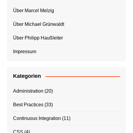
Über Marcel Melzig
Über Michael Grünwaldt
Über Philipp Haußleiter
Impressum
Kategorien
Administration
(20)
Best Practices
(33)
Continuous Integration
(11)
CSS
(4)