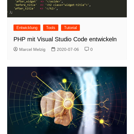
Entwicklung
Tools
Tutorial
PHP mit Visual Studio Code entwickeln
Marcel Melzig
2020-07-06
0