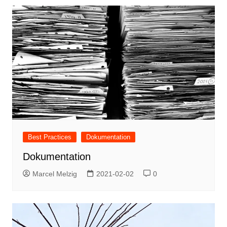
Best Practices
Dokumentation
Dokumentation
Marcel Melzig
2021-02-02
0