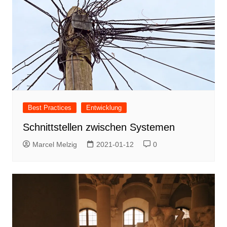
Best Practices
Entwicklung
Schnittstellen zwischen Systemen
Marcel Melzig
2021-01-12
0