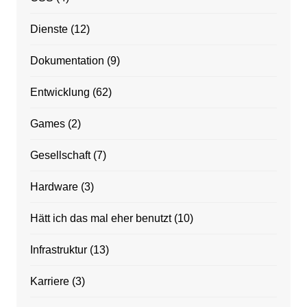
Dienste
(12)
Dokumentation
(9)
Entwicklung
(62)
Games
(2)
Gesellschaft
(7)
Hardware
(3)
Hätt ich das mal eher benutzt
(10)
Infrastruktur
(13)
Karriere
(3)