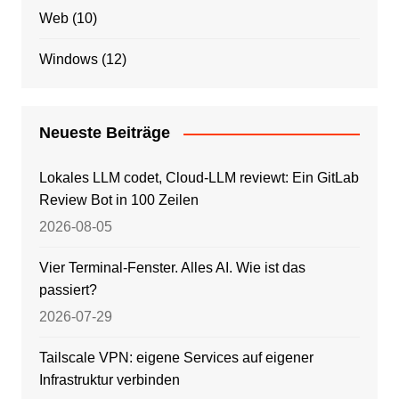
Web
(10)
Windows
(12)
Neueste Beiträge
Lokales LLM codet, Cloud-LLM reviewt: Ein GitLab
Review Bot in 100 Zeilen
2026-08-05
Vier Terminal-Fenster. Alles AI. Wie ist das
passiert?
2026-07-29
Tailscale VPN: eigene Services auf eigener
Infrastruktur verbinden