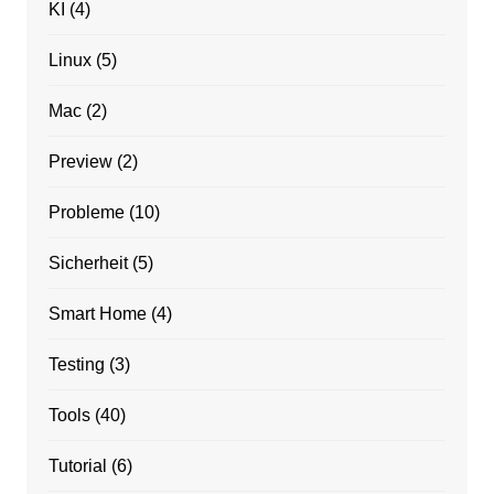
KI
(4)
Linux
(5)
Mac
(2)
Preview
(2)
Probleme
(10)
Sicherheit
(5)
Smart Home
(4)
Testing
(3)
Tools
(40)
Tutorial
(6)