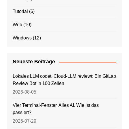
Tutorial
(6)
Web
(10)
Windows
(12)
Neueste Beiträge
Lokales LLM codet, Cloud-LLM reviewt: Ein GitLab
Review Bot in 100 Zeilen
2026-08-05
Vier Terminal-Fenster. Alles AI. Wie ist das
passiert?
2026-07-29