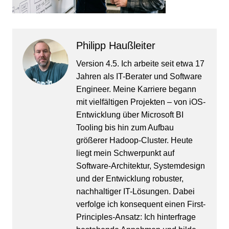
Philipp Haußleiter
Version 4.5. Ich arbeite seit etwa 17
Jahren als IT-Berater und Software
Engineer. Meine Karriere begann
mit vielfältigen Projekten – von iOS-
Entwicklung über Microsoft BI
Tooling bis hin zum Aufbau
größerer Hadoop-Cluster. Heute
liegt mein Schwerpunkt auf
Software-Architektur, Systemdesign
und der Entwicklung robuster,
nachhaltiger IT-Lösungen. Dabei
verfolge ich konsequent einen First-
Principles-Ansatz: Ich hinterfrage