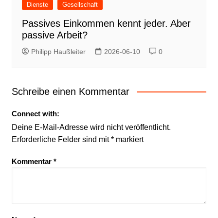
Dienste
Gesellschaft
Passives Einkommen kennt jeder. Aber
passive Arbeit?
Philipp Haußleiter
2026-06-10
0
Schreibe einen Kommentar
Connect with:
Deine E-Mail-Adresse wird nicht veröffentlicht.
Erforderliche Felder sind mit
*
markiert
Kommentar
*