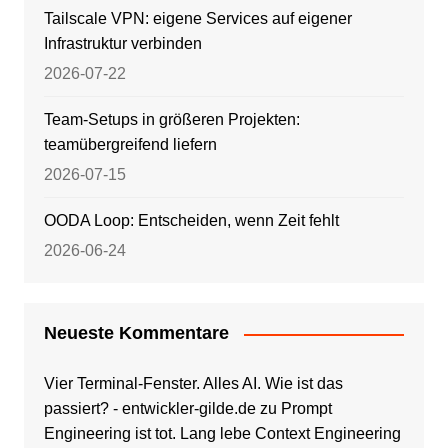
Tailscale VPN: eigene Services auf eigener
Infrastruktur verbinden
2026-07-22
Team-Setups in größeren Projekten:
teamübergreifend liefern
2026-07-15
OODA Loop: Entscheiden, wenn Zeit fehlt
2026-06-24
Neueste Kommentare
Vier Terminal-Fenster. Alles AI. Wie ist das
passiert? - entwickler-gilde.de
zu
Prompt
Engineering ist tot. Lang lebe Context Engineering