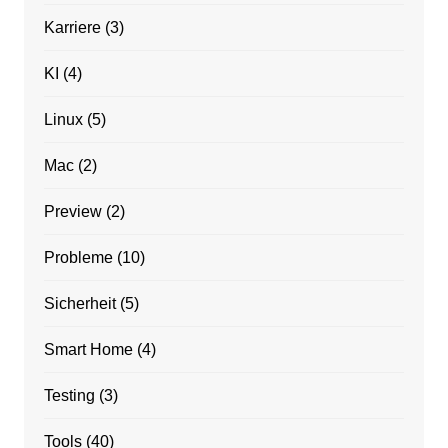
Karriere
(3)
KI
(4)
Linux
(5)
Mac
(2)
Preview
(2)
Probleme
(10)
Sicherheit
(5)
Smart Home
(4)
Testing
(3)
Tools
(40)