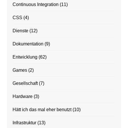
Continuous Integration
(11)
CSS
(4)
Dienste
(12)
Dokumentation
(9)
Entwicklung
(62)
Games
(2)
Gesellschaft
(7)
Hardware
(3)
Hätt ich das mal eher benutzt
(10)
Infrastruktur
(13)