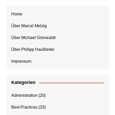
Home
Über Marcel Melzig
Über Michael Grünwaldt
Über Philipp Haußleiter
Impressum
Kategorien
Administration
(20)
Best Practices
(33)