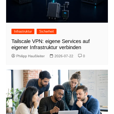
Infrastruktur
Sicherheit
Tailscale VPN: eigene Services auf
eigener Infrastruktur verbinden
Philipp Haußleiter
2026-07-22
0