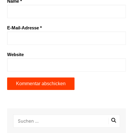
Name
*
E-Mail-Adresse
*
Website