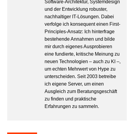
Software-Architektur, Systemdesign
und der Entwicklung robuster,
nachhaltiger IT-Lösungen. Dabei
verfolge ich konsequent einen First-
Principles-Ansatz: Ich hinterfrage
bestehende Annahmen und bilde
mir durch eigenes Ausprobieren
eine fundierte, kritische Meinung zu
neuen Technologien – auch zu KI –,
um echten Mehrwert von Hype zu
unterscheiden. Seit 2003 betreibe
ich eigene Server, um einen
Ausgleich zum Beratungsgeschäft
zu finden und praktische
Erfahrungen zu sammeln.