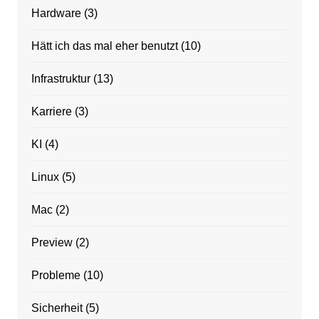
Hardware
(3)
Hätt ich das mal eher benutzt
(10)
Infrastruktur
(13)
Karriere
(3)
KI
(4)
Linux
(5)
Mac
(2)
Preview
(2)
Probleme
(10)
Sicherheit
(5)