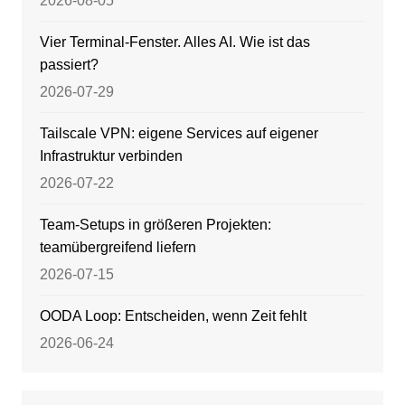
2026-08-05
Vier Terminal-Fenster. Alles AI. Wie ist das
passiert?
2026-07-29
Tailscale VPN: eigene Services auf eigener
Infrastruktur verbinden
2026-07-22
Team-Setups in größeren Projekten:
teamübergreifend liefern
2026-07-15
OODA Loop: Entscheiden, wenn Zeit fehlt
2026-06-24