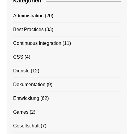
Kategorien
Administration
(20)
Best Practices
(33)
Continuous Integration
(11)
CSS
(4)
Dienste
(12)
Dokumentation
(9)
Entwicklung
(62)
Games
(2)
Gesellschaft
(7)