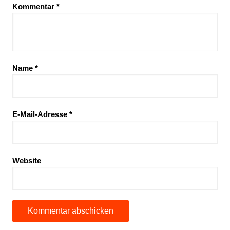
Kommentar
*
Name
*
E-Mail-Adresse
*
Website