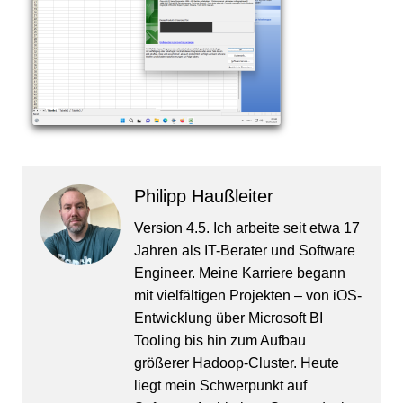
Philipp Haußleiter
Version 4.5. Ich arbeite seit etwa 17
Jahren als IT-Berater und Software
Engineer. Meine Karriere begann
mit vielfältigen Projekten – von iOS-
Entwicklung über Microsoft BI
Tooling bis hin zum Aufbau
größerer Hadoop-Cluster. Heute
liegt mein Schwerpunkt auf