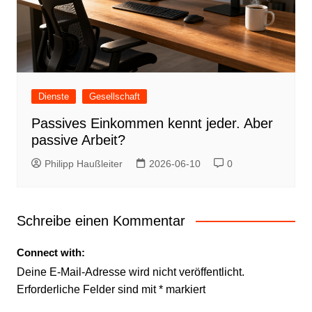
Dienste
Gesellschaft
Passives Einkommen kennt jeder. Aber
passive Arbeit?
Philipp Haußleiter
2026-06-10
0
Schreibe einen Kommentar
Connect with:
Deine E-Mail-Adresse wird nicht veröffentlicht.
Erforderliche Felder sind mit
*
markiert