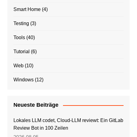
Smart Home
(4)
Testing
(3)
Tools
(40)
Tutorial
(6)
Web
(10)
Windows
(12)
Neueste Beiträge
Lokales LLM codet, Cloud-LLM reviewt: Ein GitLab
Review Bot in 100 Zeilen