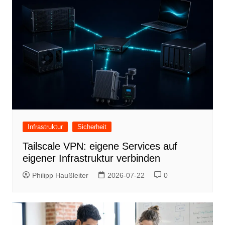
Infrastruktur
Sicherheit
Tailscale VPN: eigene Services auf
eigener Infrastruktur verbinden
Philipp Haußleiter
2026-07-22
0