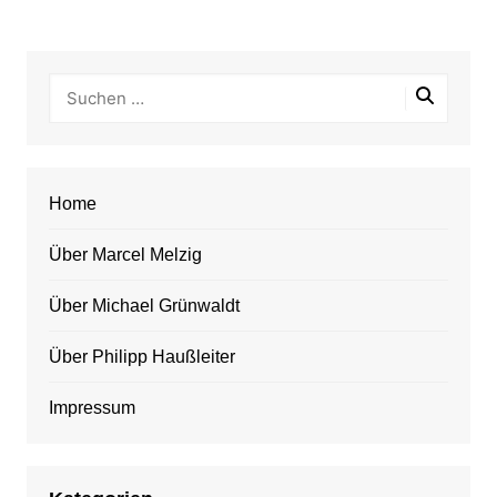
Home
Über Marcel Melzig
Über Michael Grünwaldt
Über Philipp Haußleiter
Impressum