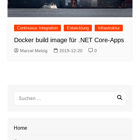
Continuous Integration
Entwicklung
Infrastruktur
Docker build image für .NET Core-Apps
Marcel Melzig
2019-12-20
0
Home