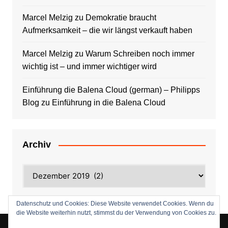
Marcel Melzig
zu
Demokratie braucht
Aufmerksamkeit – die wir längst verkauft haben
Marcel Melzig
zu
Warum Schreiben noch immer
wichtig ist – und immer wichtiger wird
Einführung die Balena Cloud (german) – Philipps
Blog
zu
Einführung in die Balena Cloud
Archiv
Archiv
Datenschutz und Cookies: Diese Website verwendet Cookies. Wenn du
die Website weiterhin nutzt, stimmst du der Verwendung von Cookies zu.