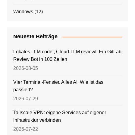
Windows
(12)
Neueste Beiträge
Lokales LLM codet, Cloud-LLM reviewt: Ein GitLab
Review Bot in 100 Zeilen
2026-08-05
Vier Terminal-Fenster. Alles AI. Wie ist das
passiert?
2026-07-29
Tailscale VPN: eigene Services auf eigener
Infrastruktur verbinden
2026-07-22