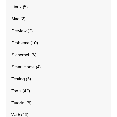
Linux
(5)
Mac
(2)
Preview
(2)
Probleme
(10)
Sicherheit
(6)
Smart Home
(4)
Testing
(3)
Tools
(42)
Tutorial
(6)
Web
(10)