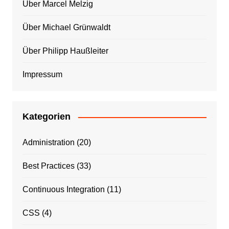
Über Marcel Melzig
Über Michael Grünwaldt
Über Philipp Haußleiter
Impressum
Kategorien
Administration
(20)
Best Practices
(33)
Continuous Integration
(11)
CSS
(4)