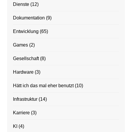
Dienste
(12)
Dokumentation
(9)
Entwicklung
(65)
Games
(2)
Gesellschaft
(8)
Hardware
(3)
Hätt ich das mal eher benutzt
(10)
Infrastruktur
(14)
Karriere
(3)
KI
(4)