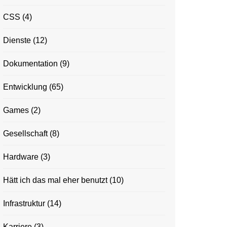
CSS
(4)
Dienste
(12)
Dokumentation
(9)
Entwicklung
(65)
Games
(2)
Gesellschaft
(8)
Hardware
(3)
Hätt ich das mal eher benutzt
(10)
Infrastruktur
(14)
Karriere
(3)