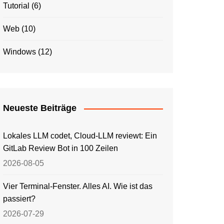
Tutorial
(6)
Web
(10)
Windows
(12)
Neueste Beiträge
Lokales LLM codet, Cloud-LLM reviewt: Ein
GitLab Review Bot in 100 Zeilen
2026-08-05
Vier Terminal-Fenster. Alles AI. Wie ist das
passiert?
2026-07-29