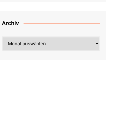
Archiv
Archiv