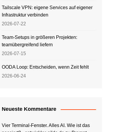
Tailscale VPN: eigene Services auf eigener
Infrastruktur verbinden
2026-07-22
Team-Setups in größeren Projekten:
teamübergreifend liefern
2026-07-15
OODA Loop: Entscheiden, wenn Zeit fehlt
2026-06-24
Neueste Kommentare
Vier Terminal-Fenster. Alles AI. Wie ist das