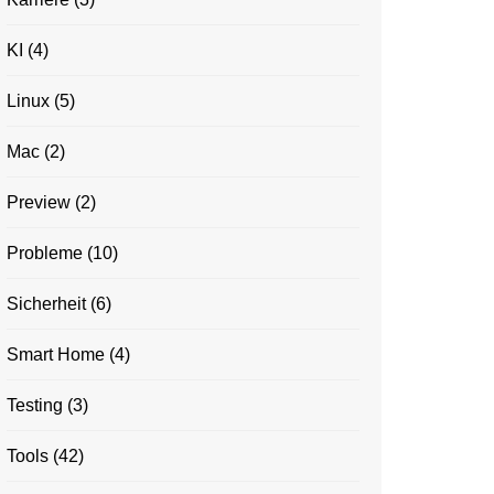
KI
(4)
Linux
(5)
Mac
(2)
Preview
(2)
Probleme
(10)
Sicherheit
(6)
Smart Home
(4)
Testing
(3)
Tools
(42)