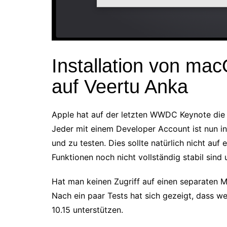
Installation von ma
auf Veertu Anka
Apple hat auf der letzten WWDC Keynote die 
Jeder mit einem Developer Account ist nun in
und zu testen. Dies sollte natürlich nicht au
Funktionen noch nicht vollständig stabil sind
Hat man keinen Zugriff auf einen separaten Ma
Nach ein paar Tests hat sich gezeigt, dass w
10.15 unterstützen.