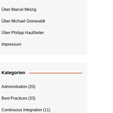
Über Marcel Melzig
Über Michael Grünwaldt
Über Philipp Haußleiter
Impressum
Kategorien
Administration
(20)
Best Practices
(33)
Continuous Integration
(11)