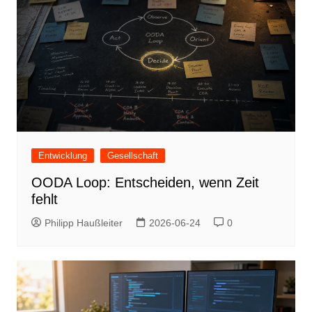
Entwicklung
Gesellschaft
OODA Loop: Entscheiden, wenn Zeit
fehlt
Philipp Haußleiter
2026-06-24
0