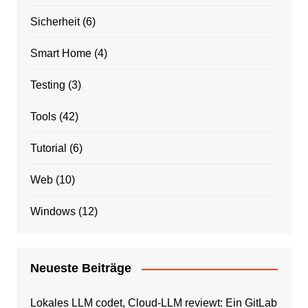
Sicherheit
(6)
Smart Home
(4)
Testing
(3)
Tools
(42)
Tutorial
(6)
Web
(10)
Windows
(12)
Neueste Beiträge
Lokales LLM codet, Cloud-LLM reviewt: Ein GitLab