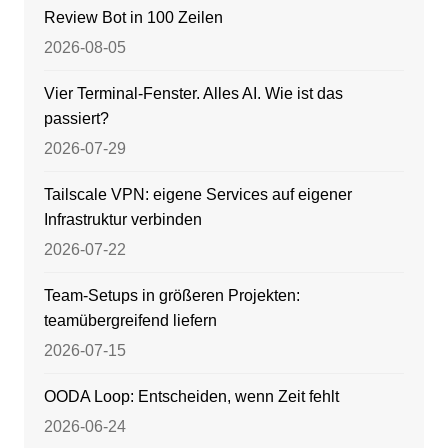
Review Bot in 100 Zeilen
2026-08-05
Vier Terminal-Fenster. Alles AI. Wie ist das
passiert?
2026-07-29
Tailscale VPN: eigene Services auf eigener
Infrastruktur verbinden
2026-07-22
Team-Setups in größeren Projekten:
teamübergreifend liefern
2026-07-15
OODA Loop: Entscheiden, wenn Zeit fehlt
2026-06-24