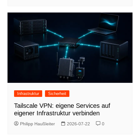
Infrastruktur
Sicherheit
Tailscale VPN: eigene Services auf
eigener Infrastruktur verbinden
Philipp Haußleiter
2026-07-22
0