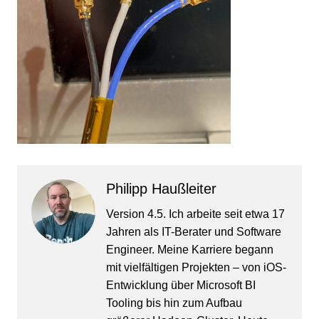
Philipp Haußleiter
Version 4.5. Ich arbeite seit etwa 17
Jahren als IT-Berater und Software
Engineer. Meine Karriere begann
mit vielfältigen Projekten – von iOS-
Entwicklung über Microsoft BI
Tooling bis hin zum Aufbau