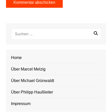
Home
Über Marcel Melzig
Über Michael Grünwaldt
Über Philipp Haußleiter
Impressum