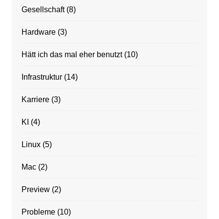
Gesellschaft
(8)
Hardware
(3)
Hätt ich das mal eher benutzt
(10)
Infrastruktur
(14)
Karriere
(3)
KI
(4)
Linux
(5)
Mac
(2)
Preview
(2)
Probleme
(10)