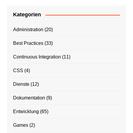
Kategorien
Administration
(20)
Best Practices
(33)
Continuous Integration
(11)
CSS
(4)
Dienste
(12)
Dokumentation
(9)
Entwicklung
(65)
Games
(2)