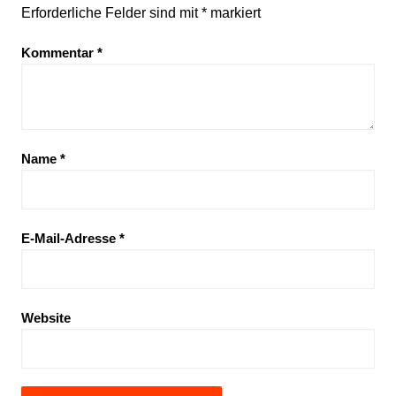
Erforderliche Felder sind mit
*
markiert
Kommentar
*
Name
*
E-Mail-Adresse
*
Website