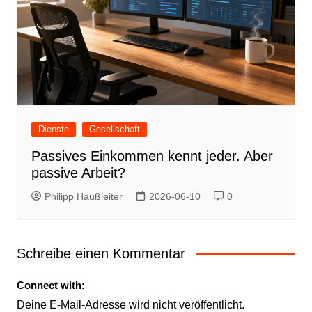
Dienste
Gesellschaft
Passives Einkommen kennt jeder. Aber
passive Arbeit?
Philipp Haußleiter
2026-06-10
0
Schreibe einen Kommentar
Connect with:
Deine E-Mail-Adresse wird nicht veröffentlicht.