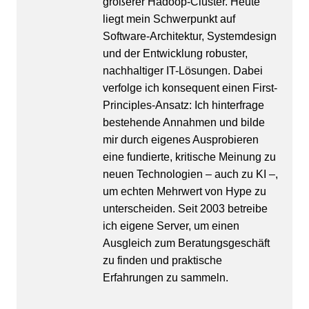
größerer Hadoop-Cluster. Heute
liegt mein Schwerpunkt auf
Software-Architektur, Systemdesign
und der Entwicklung robuster,
nachhaltiger IT-Lösungen. Dabei
verfolge ich konsequent einen First-
Principles-Ansatz: Ich hinterfrage
bestehende Annahmen und bilde
mir durch eigenes Ausprobieren
eine fundierte, kritische Meinung zu
neuen Technologien – auch zu KI –,
um echten Mehrwert von Hype zu
unterscheiden. Seit 2003 betreibe
ich eigene Server, um einen
Ausgleich zum Beratungsgeschäft
zu finden und praktische
Erfahrungen zu sammeln.