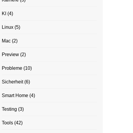
KI
(4)
Linux
(5)
Mac
(2)
Preview
(2)
Probleme
(10)
Sicherheit
(6)
Smart Home
(4)
Testing
(3)
Tools
(42)