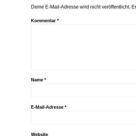
Deine E-Mail-Adresse wird nicht veröffentlicht.
Er
Kommentar
*
Name
*
E-Mail-Adresse
*
Website