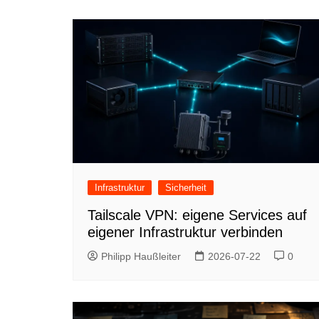
Infrastruktur
Sicherheit
Tailscale VPN: eigene Services auf
eigener Infrastruktur verbinden
Philipp Haußleiter
2026-07-22
0