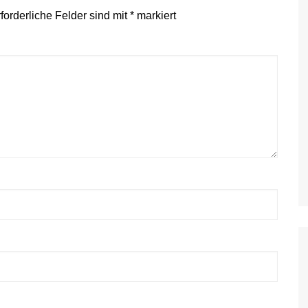
forderliche Felder sind mit
*
markiert