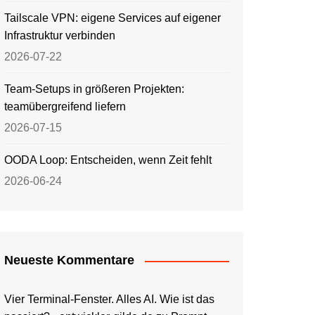
Tailscale VPN: eigene Services auf eigener
Infrastruktur verbinden
2026-07-22
Team-Setups in größeren Projekten:
teamübergreifend liefern
2026-07-15
OODA Loop: Entscheiden, wenn Zeit fehlt
2026-06-24
Neueste Kommentare
Vier Terminal-Fenster. Alles AI. Wie ist das