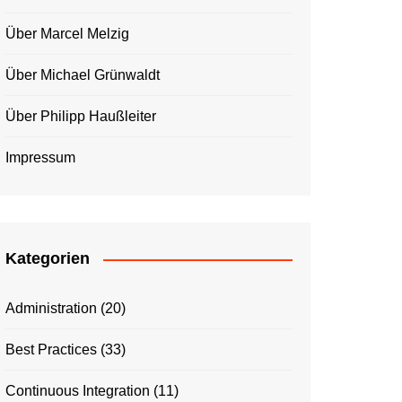
Über Marcel Melzig
Über Michael Grünwaldt
Über Philipp Haußleiter
Impressum
Kategorien
Administration
(20)
Best Practices
(33)
Continuous Integration
(11)