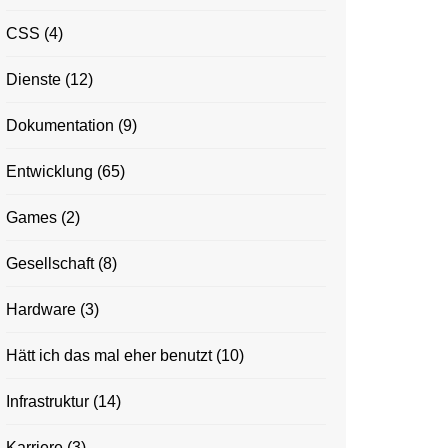
CSS
(4)
Dienste
(12)
Dokumentation
(9)
Entwicklung
(65)
Games
(2)
Gesellschaft
(8)
Hardware
(3)
Hätt ich das mal eher benutzt
(10)
Infrastruktur
(14)
Karriere
(3)