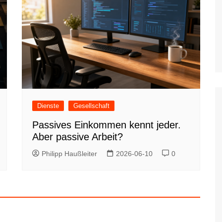
Dienste
Gesellschaft
Passives Einkommen kennt jeder.
Aber passive Arbeit?
Philipp Haußleiter
2026-06-10
0