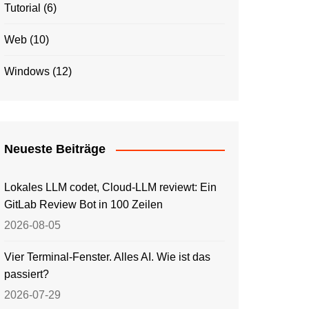
Tutorial
(6)
Web
(10)
Windows
(12)
Neueste Beiträge
Lokales LLM codet, Cloud-LLM reviewt: Ein
GitLab Review Bot in 100 Zeilen
2026-08-05
Vier Terminal-Fenster. Alles AI. Wie ist das
passiert?
2026-07-29