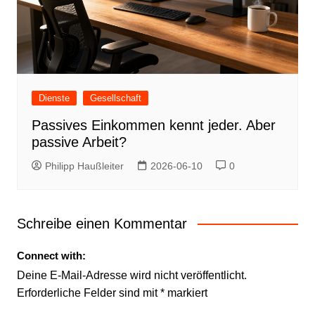
Dienste
Gesellschaft
Passives Einkommen kennt jeder. Aber
passive Arbeit?
Philipp Haußleiter
2026-06-10
0
Schreibe einen Kommentar
Connect with:
Deine E-Mail-Adresse wird nicht veröffentlicht.
Erforderliche Felder sind mit
*
markiert