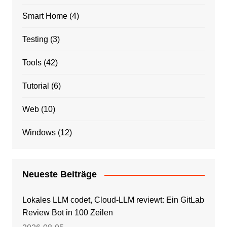
Smart Home
(4)
Testing
(3)
Tools
(42)
Tutorial
(6)
Web
(10)
Windows
(12)
Neueste Beiträge
Lokales LLM codet, Cloud-LLM reviewt: Ein GitLab
Review Bot in 100 Zeilen