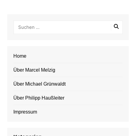
Home
Über Marcel Melzig
Über Michael Grünwaldt
Über Philipp Haußleiter
Impressum