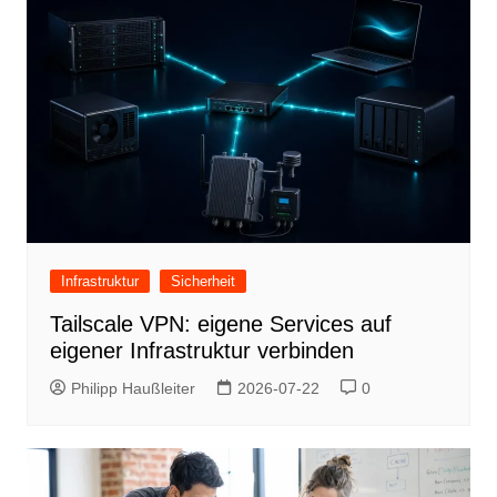
Infrastruktur
Sicherheit
Tailscale VPN: eigene Services auf
eigener Infrastruktur verbinden
Philipp Haußleiter
2026-07-22
0