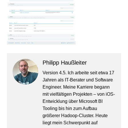
Philipp Haußleiter
Version 4.5. Ich arbeite seit etwa 17
Jahren als IT-Berater und Software
Engineer. Meine Karriere begann
mit vielfältigen Projekten – von iOS-
Entwicklung über Microsoft BI
Tooling bis hin zum Aufbau
größerer Hadoop-Cluster. Heute
liegt mein Schwerpunkt auf