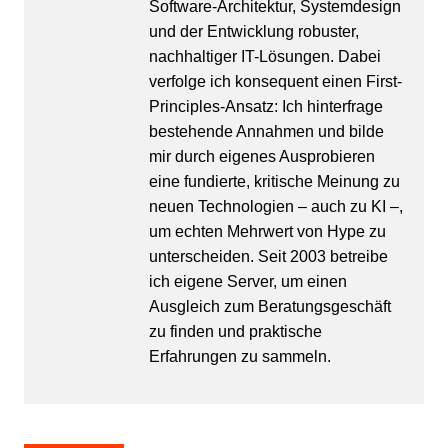
Software-Architektur, Systemdesign
und der Entwicklung robuster,
nachhaltiger IT-Lösungen. Dabei
verfolge ich konsequent einen First-
Principles-Ansatz: Ich hinterfrage
bestehende Annahmen und bilde
mir durch eigenes Ausprobieren
eine fundierte, kritische Meinung zu
neuen Technologien – auch zu KI –,
um echten Mehrwert von Hype zu
unterscheiden. Seit 2003 betreibe
ich eigene Server, um einen
Ausgleich zum Beratungsgeschäft
zu finden und praktische
Erfahrungen zu sammeln.