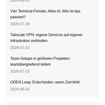
2026-08-05
Vier Terminal-Fenster. Alles AI. Wie ist das
passiert?
2026-07-29
Tailscale VPN: eigene Services auf eigener
Infrastruktur verbinden
2026-07-22
Team-Setups in größeren Projekten:
teamübergreifend liefern
2026-07-15
OODA Loop: Entscheiden, wenn Zeit fehlt
2026-06-24