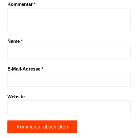
Kommentar
*
Name
*
E-Mail-Adresse
*
Website