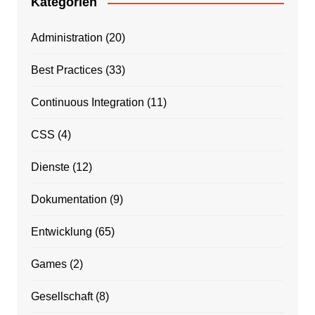
Kategorien
Administration
(20)
Best Practices
(33)
Continuous Integration
(11)
CSS
(4)
Dienste
(12)
Dokumentation
(9)
Entwicklung
(65)
Games
(2)
Gesellschaft
(8)