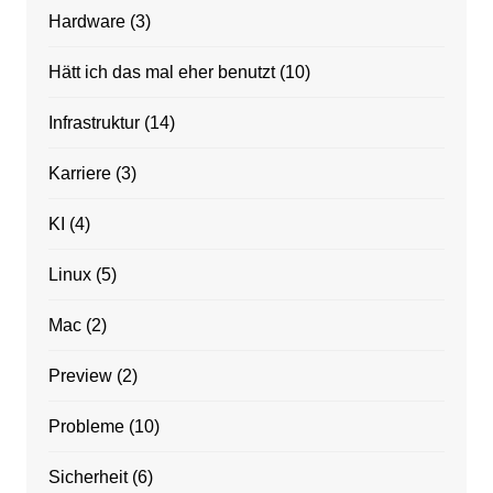
Hardware
(3)
Hätt ich das mal eher benutzt
(10)
Infrastruktur
(14)
Karriere
(3)
KI
(4)
Linux
(5)
Mac
(2)
Preview
(2)
Probleme
(10)
Sicherheit
(6)