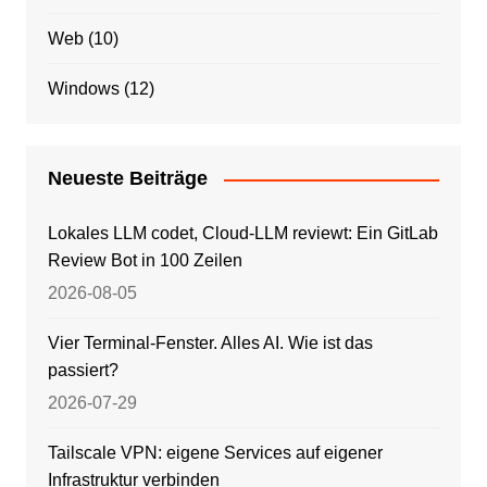
Web
(10)
Windows
(12)
Neueste Beiträge
Lokales LLM codet, Cloud-LLM reviewt: Ein GitLab
Review Bot in 100 Zeilen
2026-08-05
Vier Terminal-Fenster. Alles AI. Wie ist das
passiert?
2026-07-29
Tailscale VPN: eigene Services auf eigener
Infrastruktur verbinden