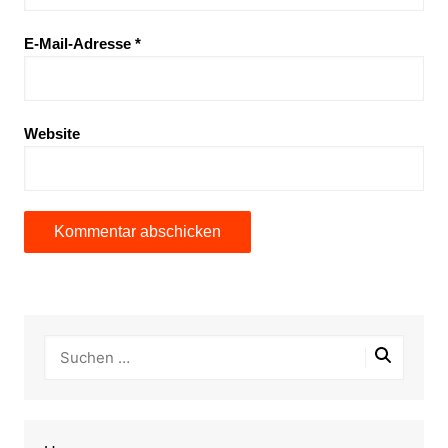
E-Mail-Adresse
*
Website