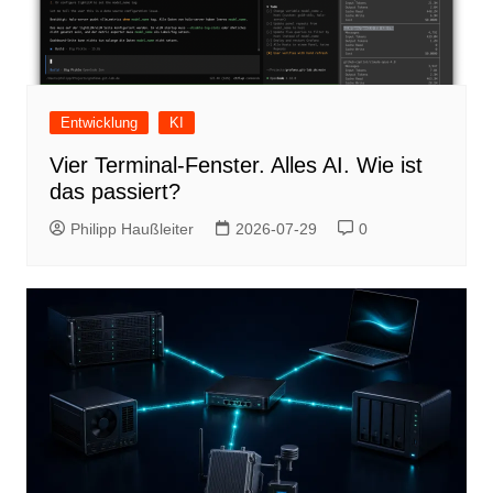
Entwicklung
KI
Vier Terminal-Fenster. Alles AI. Wie ist
das passiert?
Philipp Haußleiter
2026-07-29
0