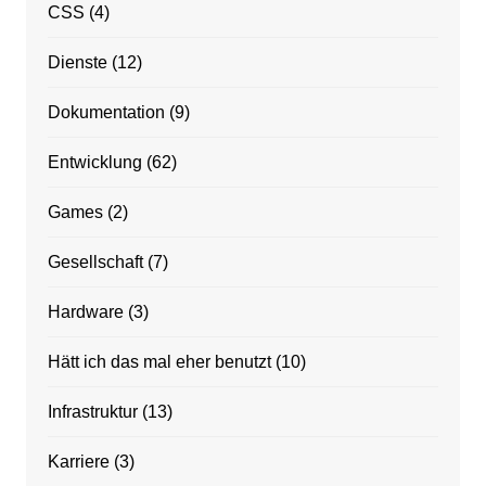
CSS
(4)
Dienste
(12)
Dokumentation
(9)
Entwicklung
(62)
Games
(2)
Gesellschaft
(7)
Hardware
(3)
Hätt ich das mal eher benutzt
(10)
Infrastruktur
(13)
Karriere
(3)