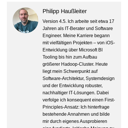
Philipp Haußleiter
Version 4.5. Ich arbeite seit etwa 17
Jahren als IT-Berater und Software
Engineer. Meine Karriere begann
mit vielfältigen Projekten – von iOS-
Entwicklung über Microsoft BI
Tooling bis hin zum Aufbau
größerer Hadoop-Cluster. Heute
liegt mein Schwerpunkt auf
Software-Architektur, Systemdesign
und der Entwicklung robuster,
nachhaltiger IT-Lösungen. Dabei
verfolge ich konsequent einen First-
Principles-Ansatz: Ich hinterfrage
bestehende Annahmen und bilde
mir durch eigenes Ausprobieren