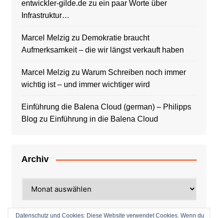
entwickler-gilde.de
zu
ein paar Worte über
Infrastruktur…
Marcel Melzig
zu
Demokratie braucht
Aufmerksamkeit – die wir längst verkauft haben
Marcel Melzig
zu
Warum Schreiben noch immer
wichtig ist – und immer wichtiger wird
Einführung die Balena Cloud (german) – Philipps
Blog
zu
Einführung in die Balena Cloud
Archiv
Archiv
Datenschutz und Cookies: Diese Website verwendet Cookies. Wenn du