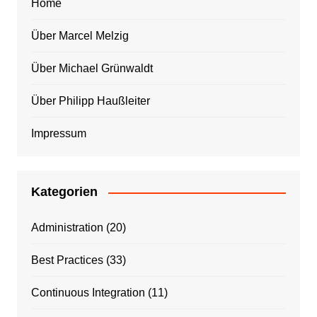
Home
Über Marcel Melzig
Über Michael Grünwaldt
Über Philipp Haußleiter
Impressum
Kategorien
Administration
(20)
Best Practices
(33)
Continuous Integration
(11)