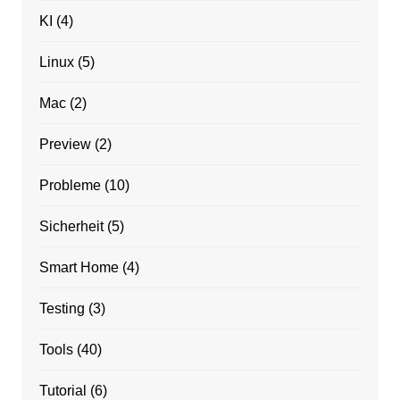
KI
(4)
Linux
(5)
Mac
(2)
Preview
(2)
Probleme
(10)
Sicherheit
(5)
Smart Home
(4)
Testing
(3)
Tools
(40)
Tutorial
(6)