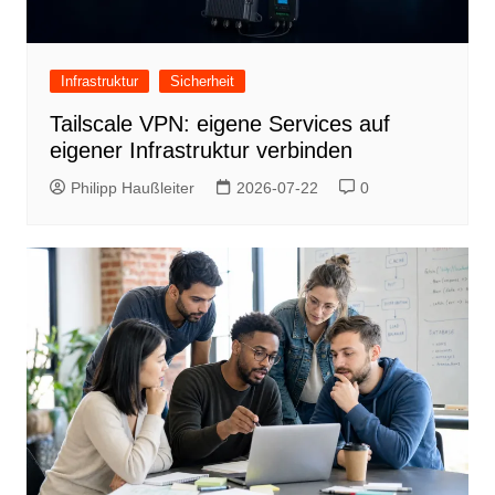
Infrastruktur
Sicherheit
Tailscale VPN: eigene Services auf
eigener Infrastruktur verbinden
Philipp Haußleiter
2026-07-22
0