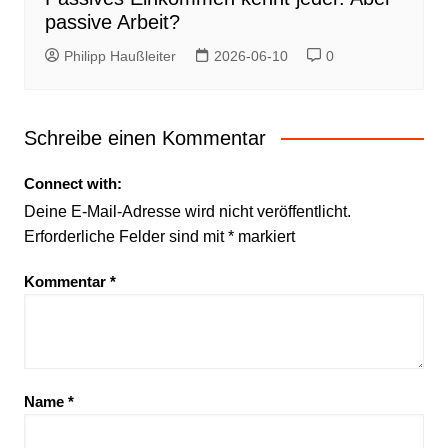
passive Arbeit?
Philipp Haußleiter
2026-06-10
0
Schreibe einen Kommentar
Connect with:
Deine E-Mail-Adresse wird nicht veröffentlicht.
Erforderliche Felder sind mit
*
markiert
Kommentar
*
Name
*