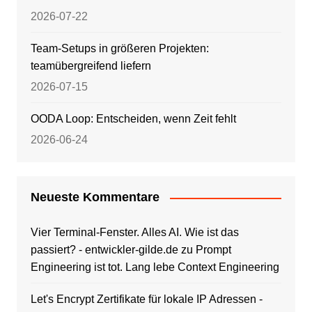
2026-07-22
Team-Setups in größeren Projekten:
teamübergreifend liefern
2026-07-15
OODA Loop: Entscheiden, wenn Zeit fehlt
2026-06-24
Neueste Kommentare
Vier Terminal-Fenster. Alles AI. Wie ist das
passiert? - entwickler-gilde.de
zu
Prompt
Engineering ist tot. Lang lebe Context Engineering
Let's Encrypt Zertifikate für lokale IP Adressen -