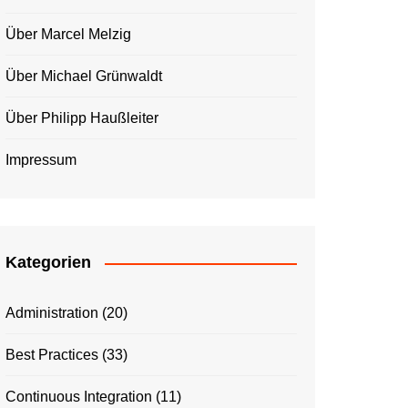
Über Marcel Melzig
Über Michael Grünwaldt
Über Philipp Haußleiter
Impressum
Kategorien
Administration
(20)
Best Practices
(33)
Continuous Integration
(11)