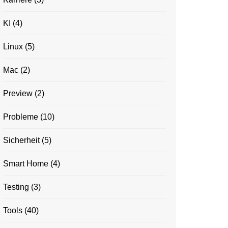
KI
(4)
Linux
(5)
Mac
(2)
Preview
(2)
Probleme
(10)
Sicherheit
(5)
Smart Home
(4)
Testing
(3)
Tools
(40)