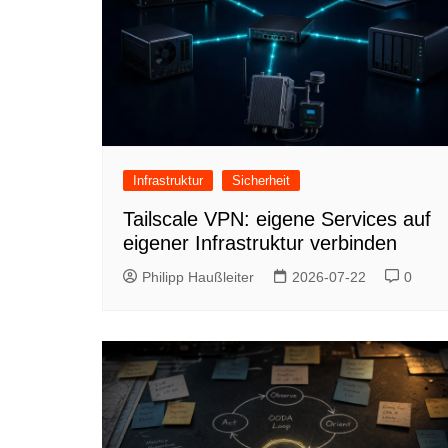
Infrastruktur
Sicherheit
Tailscale VPN: eigene Services auf
eigener Infrastruktur verbinden
Philipp Haußleiter
2026-07-22
0