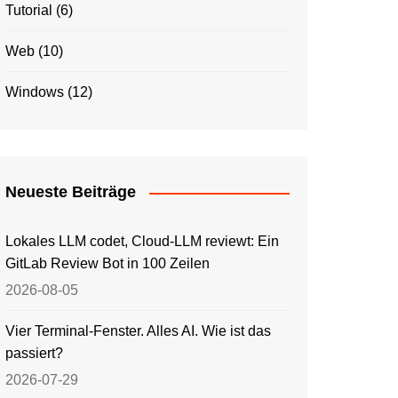
Tutorial
(6)
Web
(10)
Windows
(12)
Neueste Beiträge
Lokales LLM codet, Cloud-LLM reviewt: Ein
GitLab Review Bot in 100 Zeilen
2026-08-05
Vier Terminal-Fenster. Alles AI. Wie ist das
passiert?
2026-07-29