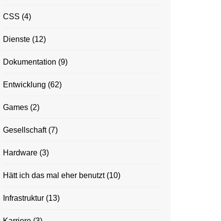
CSS
(4)
Dienste
(12)
Dokumentation
(9)
Entwicklung
(62)
Games
(2)
Gesellschaft
(7)
Hardware
(3)
Hätt ich das mal eher benutzt
(10)
Infrastruktur
(13)
Karriere
(3)