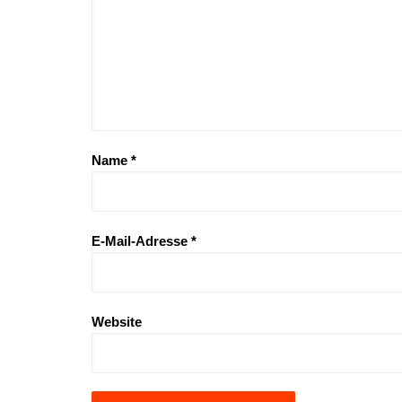
Name
*
E-Mail-Adresse
*
Website