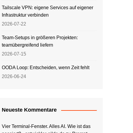
Tailscale VPN: eigene Services auf eigener
Infrastruktur verbinden
2026-07-22
Team-Setups in größeren Projekten:
teamübergreifend liefern
2026-07-15
OODA Loop: Entscheiden, wenn Zeit fehlt
2026-06-24
Neueste Kommentare
Vier Terminal-Fenster. Alles AI. Wie ist das