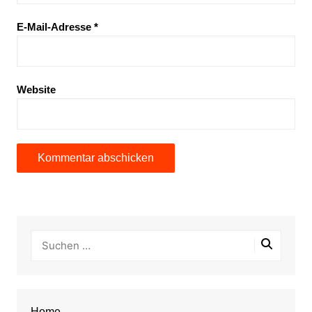
E-Mail-Adresse
*
Website
Home