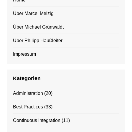
Über Marcel Melzig
Über Michael Grünwaldt
Über Philipp Haußleiter
Impressum
Kategorien
Administration
(20)
Best Practices
(33)
Continuous Integration
(11)