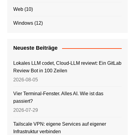
Web
(10)
Windows
(12)
Neueste Beiträge
Lokales LLM codet, Cloud-LLM reviewt: Ein GitLab
Review Bot in 100 Zeilen
2026-08-05
Vier Terminal-Fenster. Alles AI. Wie ist das
passiert?
2026-07-29
Tailscale VPN: eigene Services auf eigener
Infrastruktur verbinden