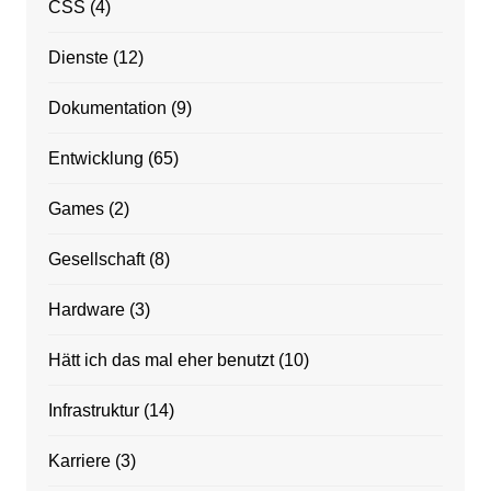
CSS
(4)
Dienste
(12)
Dokumentation
(9)
Entwicklung
(65)
Games
(2)
Gesellschaft
(8)
Hardware
(3)
Hätt ich das mal eher benutzt
(10)
Infrastruktur
(14)
Karriere
(3)