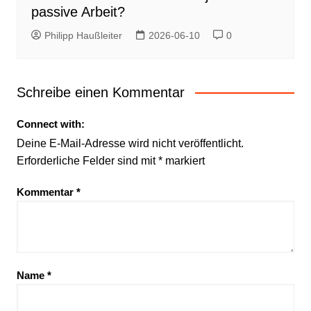
passive Arbeit?
Philipp Haußleiter
2026-06-10
0
Schreibe einen Kommentar
Connect with:
Deine E-Mail-Adresse wird nicht veröffentlicht.
Erforderliche Felder sind mit
*
markiert
Kommentar
*
Name
*