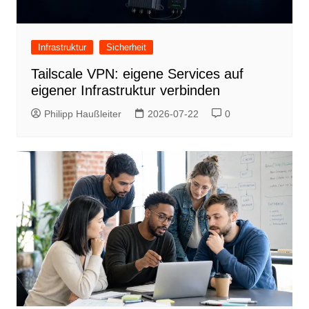
Infrastruktur
Sicherheit
Tailscale VPN: eigene Services auf
eigener Infrastruktur verbinden
Philipp Haußleiter
2026-07-22
0