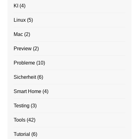
KI
(4)
Linux
(5)
Mac
(2)
Preview
(2)
Probleme
(10)
Sicherheit
(6)
Smart Home
(4)
Testing
(3)
Tools
(42)
Tutorial
(6)