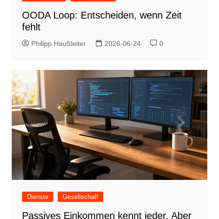
OODA Loop: Entscheiden, wenn Zeit
fehlt
Philipp Haußleiter
2026-06-24
0
Dienste
Gesellschaft
Passives Einkommen kennt jeder. Aber