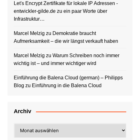
Let's Encrypt Zertifikate für lokale IP Adressen -
entwickler-gilde.de
zu
ein paar Worte über
Infrastruktur…
Marcel Melzig
zu
Demokratie braucht
Aufmerksamkeit – die wir längst verkauft haben
Marcel Melzig
zu
Warum Schreiben noch immer
wichtig ist – und immer wichtiger wird
Einführung die Balena Cloud (german) – Philipps
Blog
zu
Einführung in die Balena Cloud
Archiv
Archiv