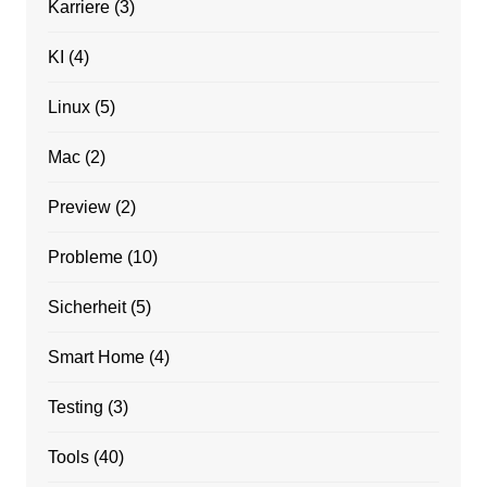
Karriere
(3)
KI
(4)
Linux
(5)
Mac
(2)
Preview
(2)
Probleme
(10)
Sicherheit
(5)
Smart Home
(4)
Testing
(3)
Tools
(40)