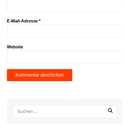
E-Mail-Adresse
*
Website