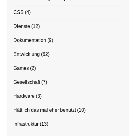
CSS
(4)
Dienste
(12)
Dokumentation
(9)
Entwicklung
(62)
Games
(2)
Gesellschaft
(7)
Hardware
(3)
Hätt ich das mal eher benutzt
(10)
Infrastruktur
(13)