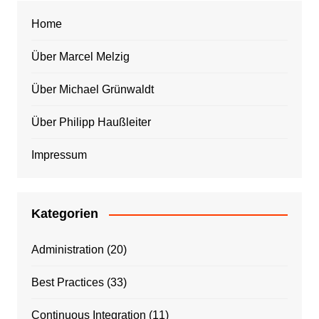
Home
Über Marcel Melzig
Über Michael Grünwaldt
Über Philipp Haußleiter
Impressum
Kategorien
Administration
(20)
Best Practices
(33)
Continuous Integration
(11)