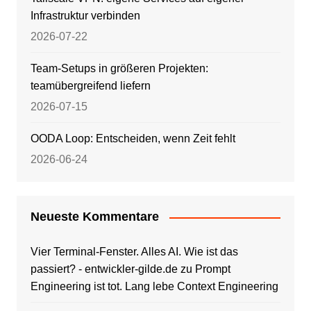
Infrastruktur verbinden
2026-07-22
Team-Setups in größeren Projekten:
teamübergreifend liefern
2026-07-15
OODA Loop: Entscheiden, wenn Zeit fehlt
2026-06-24
Neueste Kommentare
Vier Terminal-Fenster. Alles AI. Wie ist das
passiert? - entwickler-gilde.de
zu
Prompt
Engineering ist tot. Lang lebe Context Engineering