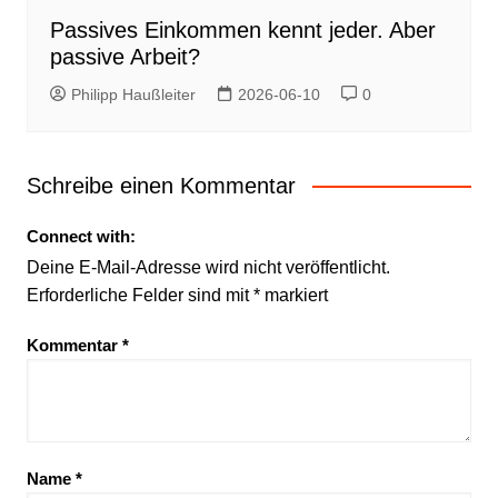
Passives Einkommen kennt jeder. Aber
passive Arbeit?
Philipp Haußleiter
2026-06-10
0
Schreibe einen Kommentar
Connect with:
Deine E-Mail-Adresse wird nicht veröffentlicht.
Erforderliche Felder sind mit
*
markiert
Kommentar
*
Name
*