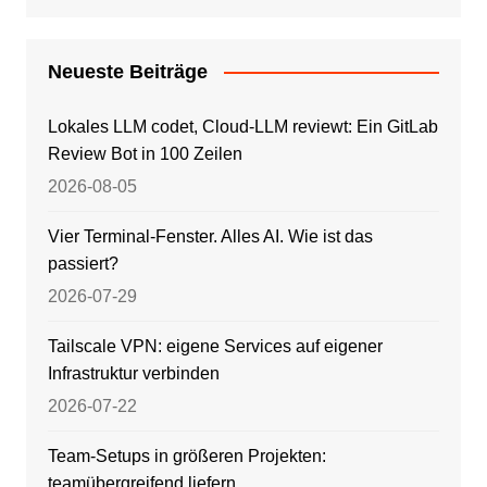
Neueste Beiträge
Lokales LLM codet, Cloud-LLM reviewt: Ein GitLab
Review Bot in 100 Zeilen
2026-08-05
Vier Terminal-Fenster. Alles AI. Wie ist das
passiert?
2026-07-29
Tailscale VPN: eigene Services auf eigener
Infrastruktur verbinden
2026-07-22
Team-Setups in größeren Projekten:
teamübergreifend liefern