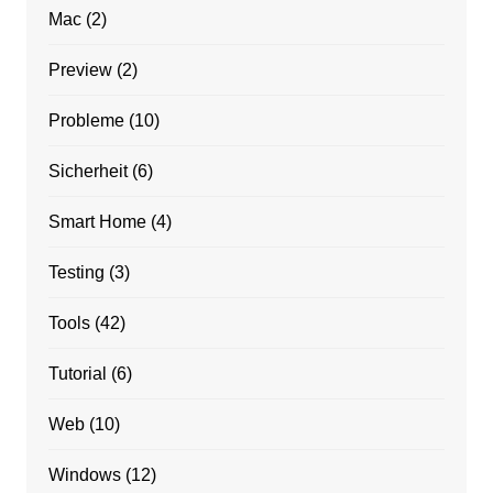
Mac
(2)
Preview
(2)
Probleme
(10)
Sicherheit
(6)
Smart Home
(4)
Testing
(3)
Tools
(42)
Tutorial
(6)
Web
(10)
Windows
(12)