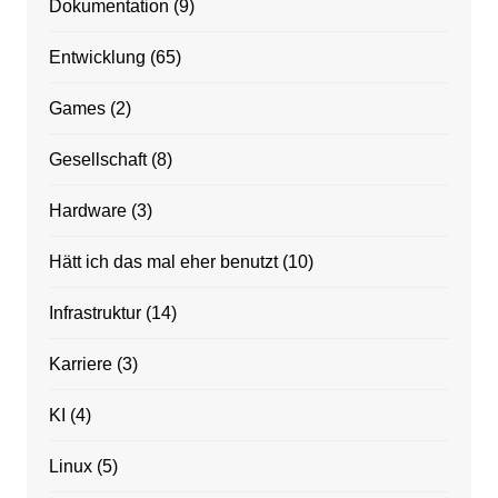
Dokumentation
(9)
Entwicklung
(65)
Games
(2)
Gesellschaft
(8)
Hardware
(3)
Hätt ich das mal eher benutzt
(10)
Infrastruktur
(14)
Karriere
(3)
KI
(4)
Linux
(5)