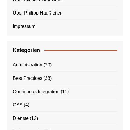
Über Philipp Haußleiter
Impressum
Kategorien
Administration
(20)
Best Practices
(33)
Continuous Integration
(11)
CSS
(4)
Dienste
(12)