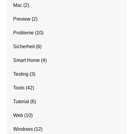
Mac
(2)
Preview
(2)
Probleme
(10)
Sicherheit
(6)
Smart Home
(4)
Testing
(3)
Tools
(42)
Tutorial
(6)
Web
(10)
Windows
(12)