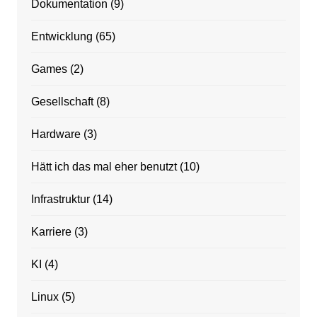
Dokumentation
(9)
Entwicklung
(65)
Games
(2)
Gesellschaft
(8)
Hardware
(3)
Hätt ich das mal eher benutzt
(10)
Infrastruktur
(14)
Karriere
(3)
KI
(4)
Linux
(5)