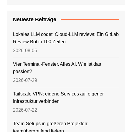
Neueste Beiträge
Lokales LLM codet, Cloud-LLM reviewt: Ein GitLab
Review Bot in 100 Zeilen
2026-08-05
Vier Terminal-Fenster. Alles AI. Wie ist das
passiert?
2026-07-29
Tailscale VPN: eigene Services auf eigener
Infrastruktur verbinden
2026-07-22
Team-Setups in größeren Projekten:
teamübergreifend liefern