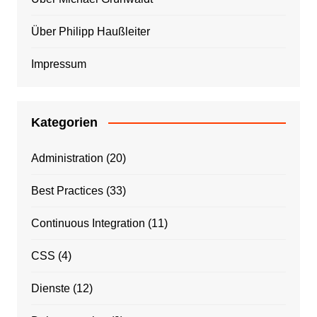
Über Philipp Haußleiter
Impressum
Kategorien
Administration
(20)
Best Practices
(33)
Continuous Integration
(11)
CSS
(4)
Dienste
(12)