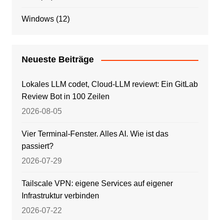
Windows
(12)
Neueste Beiträge
Lokales LLM codet, Cloud-LLM reviewt: Ein GitLab
Review Bot in 100 Zeilen
2026-08-05
Vier Terminal-Fenster. Alles AI. Wie ist das
passiert?
2026-07-29
Tailscale VPN: eigene Services auf eigener
Infrastruktur verbinden
2026-07-22