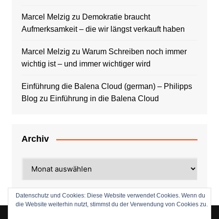
Marcel Melzig
zu
Demokratie braucht
Aufmerksamkeit – die wir längst verkauft haben
Marcel Melzig
zu
Warum Schreiben noch immer
wichtig ist – und immer wichtiger wird
Einführung die Balena Cloud (german) – Philipps
Blog
zu
Einführung in die Balena Cloud
Archiv
Archiv
Datenschutz und Cookies: Diese Website verwendet Cookies. Wenn du
die Website weiterhin nutzt, stimmst du der Verwendung von Cookies zu.