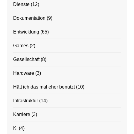
Dienste
(12)
Dokumentation
(9)
Entwicklung
(65)
Games
(2)
Gesellschaft
(8)
Hardware
(3)
Hätt ich das mal eher benutzt
(10)
Infrastruktur
(14)
Karriere
(3)
KI
(4)