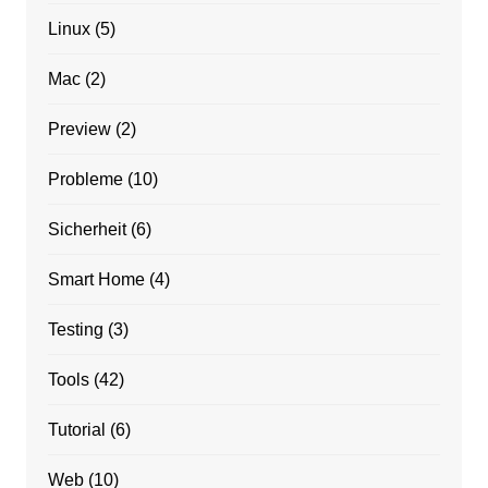
Linux
(5)
Mac
(2)
Preview
(2)
Probleme
(10)
Sicherheit
(6)
Smart Home
(4)
Testing
(3)
Tools
(42)
Tutorial
(6)
Web
(10)