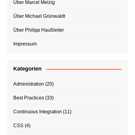
Über Marcel Melzig
Über Michael Grünwaldt
Über Philipp Haußleiter
Impressum
Kategorien
Administration
(20)
Best Practices
(33)
Continuous Integration
(11)
CSS
(4)