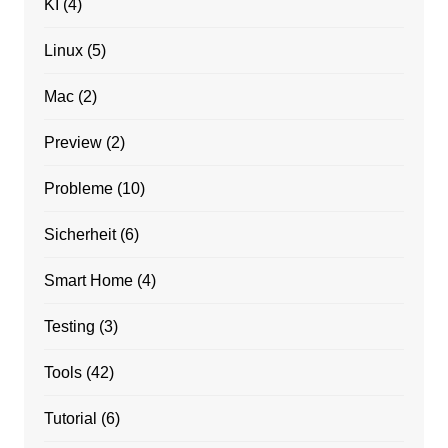
KI
(4)
Linux
(5)
Mac
(2)
Preview
(2)
Probleme
(10)
Sicherheit
(6)
Smart Home
(4)
Testing
(3)
Tools
(42)
Tutorial
(6)