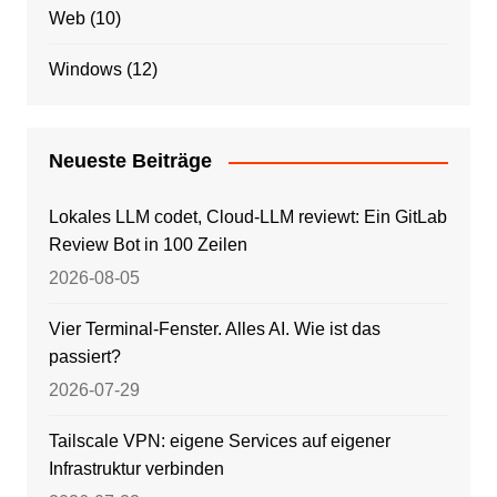
Web
(10)
Windows
(12)
Neueste Beiträge
Lokales LLM codet, Cloud-LLM reviewt: Ein GitLab
Review Bot in 100 Zeilen
2026-08-05
Vier Terminal-Fenster. Alles AI. Wie ist das
passiert?
2026-07-29
Tailscale VPN: eigene Services auf eigener
Infrastruktur verbinden