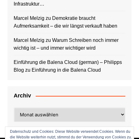
Infrastruktur…
Marcel Melzig
zu
Demokratie braucht
Aufmerksamkeit – die wir längst verkauft haben
Marcel Melzig
zu
Warum Schreiben noch immer
wichtig ist – und immer wichtiger wird
Einführung die Balena Cloud (german) – Philipps
Blog
zu
Einführung in die Balena Cloud
Archiv
Archiv
Datenschutz und Cookies: Diese Website verwendet Cookies. Wenn du
die Website weiterhin nutzt, stimmst du der Verwendung von Cookies zu.