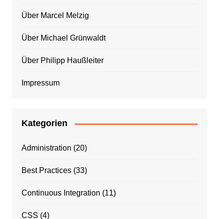
Über Marcel Melzig
Über Michael Grünwaldt
Über Philipp Haußleiter
Impressum
Kategorien
Administration
(20)
Best Practices
(33)
Continuous Integration
(11)
CSS
(4)