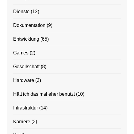
Dienste
(12)
Dokumentation
(9)
Entwicklung
(65)
Games
(2)
Gesellschaft
(8)
Hardware
(3)
Hätt ich das mal eher benutzt
(10)
Infrastruktur
(14)
Karriere
(3)