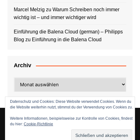
Marcel Melzig
zu
Warum Schreiben noch immer
wichtig ist – und immer wichtiger wird
Einführung die Balena Cloud (german) – Philipps
Blog
zu
Einführung in die Balena Cloud
Archiv
Archiv
Datenschutz und Cookies: Diese Website verwendet Cookies. Wenn du
die Website weiterhin nutzt, stimmst du der Verwendung von Cookies zu.
Weitere Informationen, beispielsweise zur Kontrolle von Cookies, findest
du hier:
Cookie-Richtlinie
Copyright © 2026 entwickler-gilde.de. Alle Rechte
vorbehalten.