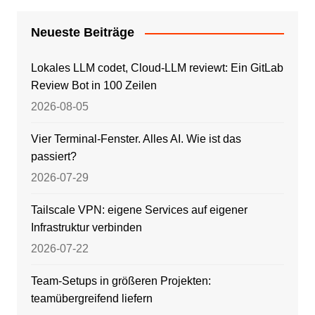
Neueste Beiträge
Lokales LLM codet, Cloud-LLM reviewt: Ein GitLab
Review Bot in 100 Zeilen
2026-08-05
Vier Terminal-Fenster. Alles AI. Wie ist das
passiert?
2026-07-29
Tailscale VPN: eigene Services auf eigener
Infrastruktur verbinden
2026-07-22
Team-Setups in größeren Projekten:
teamübergreifend liefern