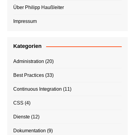
Über Philipp Haußleiter
Impressum
Kategorien
Administration
(20)
Best Practices
(33)
Continuous Integration
(11)
CSS
(4)
Dienste
(12)
Dokumentation
(9)