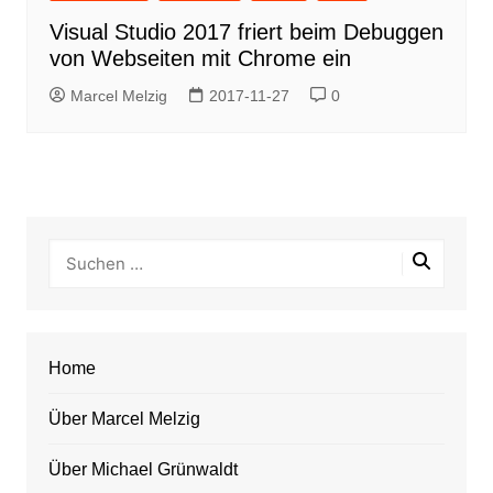
Visual Studio 2017 friert beim Debuggen
von Webseiten mit Chrome ein
Marcel Melzig
2017-11-27
0
Home
Über Marcel Melzig
Über Michael Grünwaldt