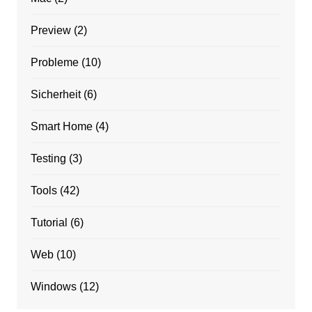
Preview
(2)
Probleme
(10)
Sicherheit
(6)
Smart Home
(4)
Testing
(3)
Tools
(42)
Tutorial
(6)
Web
(10)
Windows
(12)