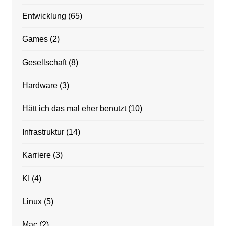
Entwicklung
(65)
Games
(2)
Gesellschaft
(8)
Hardware
(3)
Hätt ich das mal eher benutzt
(10)
Infrastruktur
(14)
Karriere
(3)
KI
(4)
Linux
(5)
Mac
(2)