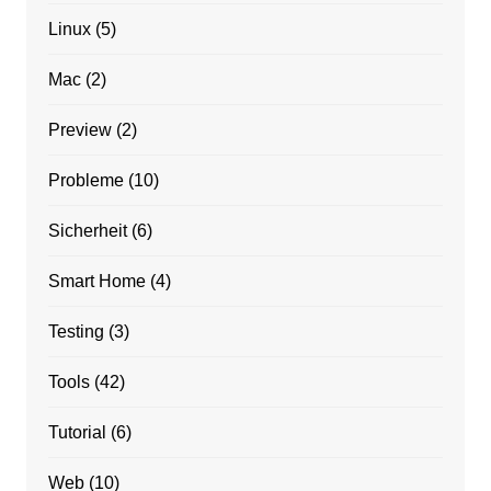
Linux
(5)
Mac
(2)
Preview
(2)
Probleme
(10)
Sicherheit
(6)
Smart Home
(4)
Testing
(3)
Tools
(42)
Tutorial
(6)
Web
(10)