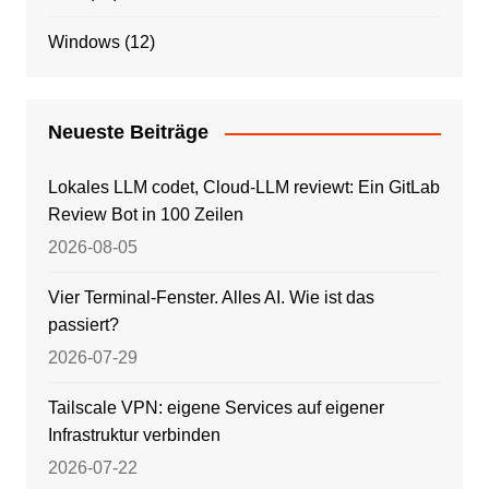
Windows
(12)
Neueste Beiträge
Lokales LLM codet, Cloud-LLM reviewt: Ein GitLab
Review Bot in 100 Zeilen
2026-08-05
Vier Terminal-Fenster. Alles AI. Wie ist das
passiert?
2026-07-29
Tailscale VPN: eigene Services auf eigener
Infrastruktur verbinden
2026-07-22