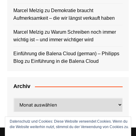
Marcel Melzig
zu
Demokratie braucht
Aufmerksamkeit – die wir längst verkauft haben
Marcel Melzig
zu
Warum Schreiben noch immer
wichtig ist – und immer wichtiger wird
Einführung die Balena Cloud (german) – Philipps
Blog
zu
Einführung in die Balena Cloud
Archiv
Archiv
Datenschutz und Cookies: Diese Website verwendet Cookies. Wenn du
die Website weiterhin nutzt, stimmst du der Verwendung von Cookies zu.