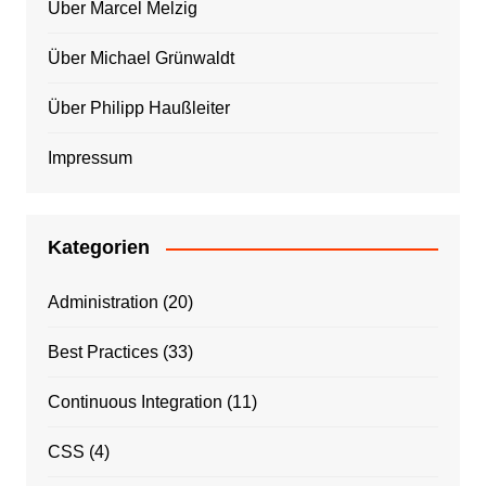
Über Marcel Melzig
Über Michael Grünwaldt
Über Philipp Haußleiter
Impressum
Kategorien
Administration
(20)
Best Practices
(33)
Continuous Integration
(11)
CSS
(4)