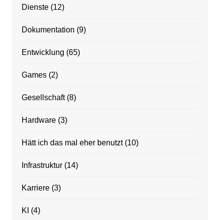
Dienste
(12)
Dokumentation
(9)
Entwicklung
(65)
Games
(2)
Gesellschaft
(8)
Hardware
(3)
Hätt ich das mal eher benutzt
(10)
Infrastruktur
(14)
Karriere
(3)
KI
(4)